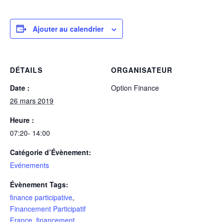
Ajouter au calendrier
DÉTAILS
ORGANISATEUR
Date :
Option Finance
26 mars 2019
Heure :
07:20- 14:00
Catégorie d’Évènement:
Evénements
Évènement Tags:
finance participative
,
Financement Participatif
France
,
financement
,