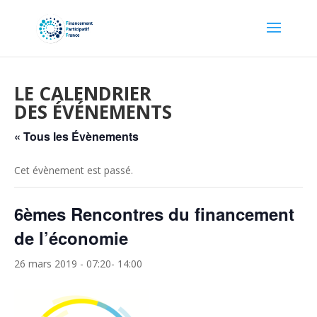
LE CALENDRIER
DES ÉVÉNEMENTS
« Tous les Évènements
Cet évènement est passé.
6èmes Rencontres du financement
de l’économie
26 mars 2019 - 07:20
-
14:00