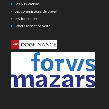
Les publications
Les commissions de travail
Les formations
Label Croissance Verte