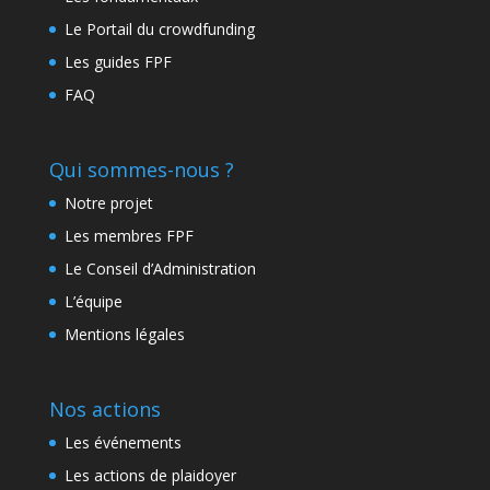
Le Portail du crowdfunding
Les guides FPF
FAQ
Qui sommes-nous ?
Notre projet
Les membres FPF
Le Conseil d’Administration
L’équipe
Mentions légales
Nos actions
Les événements
Les actions de plaidoyer