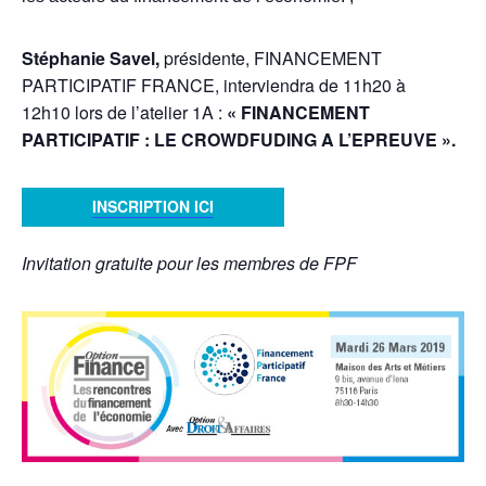
Stéphanie Savel,
présidente, FINANCEMENT
PARTICIPATIF FRANCE, interviendra de 11h20 à
12h10 lors de l’atelier 1A :
« FINANCEMENT
PARTICIPATIF : LE CROWDFUDING A L’EPREUVE ».
INSCRIPTION ICI
Invitation gratuite pour les membres de FPF