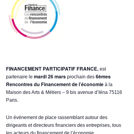
FINANCEMENT PARTICIPATIF FRANCE
,
est
mardi 26 mars
6èmes
partenaire le
prochain des
Rencontres du Financement de l’économie
à la
Maison des Arts & Métiers – 9 bis avenue d’Iéna 75116
Paris.
Un événement de place rassemblant autour des
dirigeants et directeurs financiers des entreprises, tous
les acteurs du financement de l’économie. ,