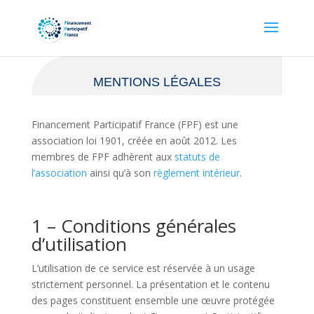
MENTIONS LÉGALES
Financement Participatif France (FPF) est une
association loi 1901, créée en août 2012. Les
membres de FPF adhèrent aux
statuts de
l’association
ainsi qu’à son
règlement intérieur
.
1 – Conditions générales
d’utilisation
L’utilisation de ce service est réservée à un usage
strictement personnel. La présentation et le contenu
des pages constituent ensemble une œuvre protégée