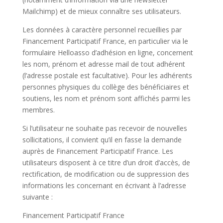
Mailchimp) et de mieux connaître ses utilisateurs.
Les données à caractère personnel recueillies par
Financement Participatif France, en particulier via le
formulaire Helloasso d’adhésion en ligne, concernent
les nom, prénom et adresse mail de tout adhérent
(l’adresse postale est facultative). Pour les adhérents
personnes physiques du collège des bénéficiaires et
soutiens, les nom et prénom sont affichés parmi les
membres.
Si l’utilisateur ne souhaite pas recevoir de nouvelles
sollicitations, il convient qu’il en fasse la demande
auprès de Financement Participatif France. Les
utilisateurs disposent à ce titre d’un droit d’accès, de
rectification, de modification ou de suppression des
informations les concernant en écrivant à l’adresse
suivante :
Financement Participatif France