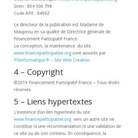
Siren : 804 506 798
Code APE : 9499Z
Le directeur de la publication est Madame de
Maupeou en sa qualité de Directrice générale de
Financement Participatif France.
La conception, la maintenance du site
www.financeparticipative.org
sont assurés par
PGinformatique.fr – Site Web Creation
4 – Copyright
©2019 Financement Participatif France
– Tous droits
réservés.
5 – Liens hypertextes
L’existence d’un lien hypertexte du site
www.financeparticipative.org
vers un autre site ne
constitue ni une recommandation ni une validation de
ce site ou de son contenu. En conséquence, la