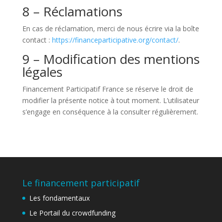
8 – Réclamations
En cas de réclamation, merci de nous écrire via la boîte
contact :
https://financeparticipative.org/contact/
.
9 – Modification des mentions
légales
Financement Participatif France se réserve le droit de
modifier la présente notice à tout moment. L’utilisateur
s’engage en conséquence à la consulter régulièrement.
Le financement participatif
Les fondamentaux
Le Portail du crowdfunding