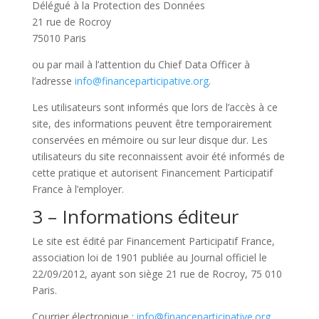
Délégué à la Protection des Données
21 rue de Rocroy
75010 Paris
ou par mail à l’attention du Chief Data Officer à
l’adresse
info@financeparticipative.org
.
Les utilisateurs sont informés que lors de l’accès à ce
site, des informations peuvent être temporairement
conservées en mémoire ou sur leur disque dur. Les
utilisateurs du site reconnaissent avoir été informés de
cette pratique et autorisent Financement Participatif
France à l’employer.
3 – Informations éditeur
Le site est édité par Financement Participatif France,
association loi de 1901 publiée au Journal officiel le
22/09/2012, ayant son siège 21 rue de Rocroy, 75 010
Paris.
Courrier électronique :
info@financeparticipative.org