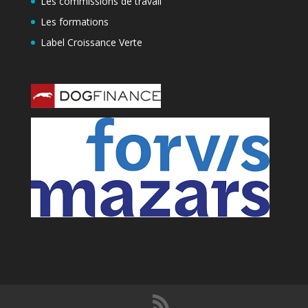
Les commissions de travail
Les formations
Label Croissance Verte