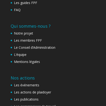
Les guides FPF
FAQ
Qui sommes-nous ?
Notre projet
Les membres FPF
Le Conseil d’Administration
L’équipe
Mentions légales
Nos actions
Les événements
Les actions de plaidoyer
Les publications