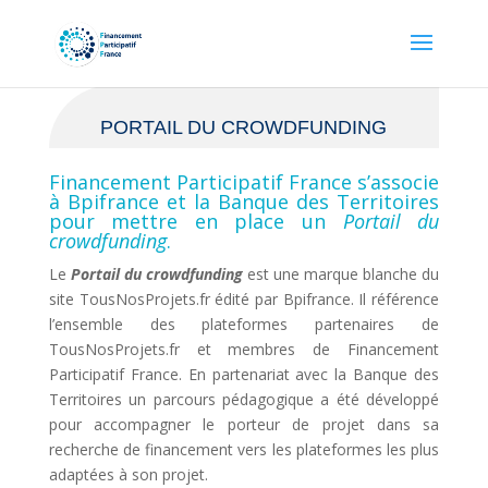
PORTAIL DU CROWDFUNDING
Financement Participatif France s’associe
à Bpifrance et la Banque des Territoires
pour mettre en place un
Portail du
crowdfunding
.
Le
Portail du crowdfunding
est une marque blanche du
site TousNosProjets.fr édité par Bpifrance. Il référence
l’ensemble des plateformes partenaires de
TousNosProjets.fr et membres de Financement
Participatif France. En partenariat avec la Banque des
Territoires un parcours pédagogique a été développé
pour accompagner le porteur de projet dans sa
recherche de financement vers les plateformes les plus
adaptées à son projet.