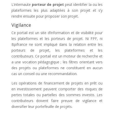
L’internaute
porteur de projet
peut identifier la ou les
plateformes les plus adaptées à son projet et s’y
rendre ensuite pour proposer son projet.
Vigilance
Ce portail est un site d’information et de visibilité pour
les plateformes et les porteurs de projet. Ni FPF, ni
Bpifrance ne sont impliqué dans la relation entre les
porteurs de projet, les plateformes et les
contributeurs. Ce portail est un moteur de recherche et
a une vocation pédagogique ; les filtres orientant vers
des projets ou plateformes ne constituent en aucun
cas un conseil ou une recommandation.
Les opérations de financement de projets en prêt ou
en investissement peuvent comporter des risques de
pertes totales ou partielles des sommes investis. Les
contributeurs doivent faire preuve de vigilance et
diversifier leur portefeuille de projets.