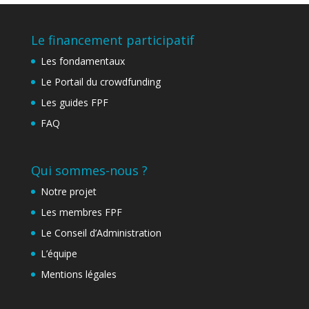
Le financement participatif
Les fondamentaux
Le Portail du crowdfunding
Les guides FPF
FAQ
Qui sommes-nous ?
Notre projet
Les membres FPF
Le Conseil d’Administration
L’équipe
Mentions légales