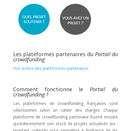
Les plateformes partenaires du
Portail du
crowdfunding
Voir la liste des plateformes partenaires.
Comment fonctionne le
Portail du
crowdfunding
?
Les plateformes de crowdfunding françaises sont
sélectionnés selon un cahier des charges. Chaque
plateforme de crowdfunding partenaire fournit ensuite
quotidiennement son stock de projets actualisés (ex :
montant collecté) pour permettre à Bpifrance de les