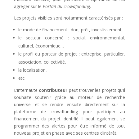
agréger sur le
Portail du crowdfunding
.
Les projets visibles sont notamment caractérisés par :
le mode de financement : don, prêt, investissement,
le secteur concerné : social, environnemental,
culturel, économique…
le profil du porteur de projet : entreprise, particulier,
association, collectivité,
la localisation,
etc.
L’internaute
contributeur
peut trouver les projets qu’il
souhaite soutenir grâce au moteur de recherche
universel et se rendre ensuite directement sur la
plateforme de crowdfunding pour participer au
financement du projet identifié. Il peut également se
programmer des alertes pour être informé de tout
nouveau projet en phase avec ses centres d’intérêt.