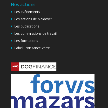
Nos actions
Les événements
Les actions de plaidoyer
Les publications
Les commissions de travail
Les formations
Label Croissance Verte