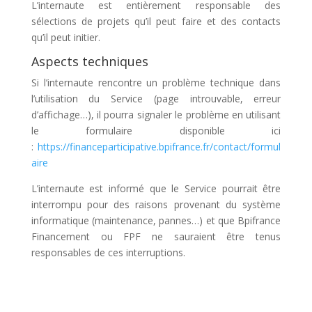
L’internaute est entièrement responsable des
sélections de projets qu’il peut faire et des contacts
qu’il peut initier.
Aspects techniques
Si l’internaute rencontre un problème technique dans
l’utilisation du Service (page introuvable, erreur
d’affichage…), il pourra signaler le problème en utilisant
le formulaire disponible ici
:
https://financeparticipative.bpifrance.fr/contact/formul
aire
L’internaute est informé que le Service pourrait être
interrompu pour des raisons provenant du système
informatique (maintenance, pannes…) et que Bpifrance
Financement ou FPF ne sauraient être tenus
responsables de ces interruptions.