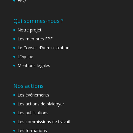
FAQ
Qui sommes-nous ?
Notre projet
Les membres FPF
Le Conseil d’Administration
L’équipe
Mentions légales
Nos actions
Les événements
Les actions de plaidoyer
Les publications
Les commissions de travail
Les formations