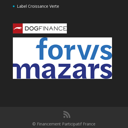
Label Croissance Verte
© Financement Participatif France