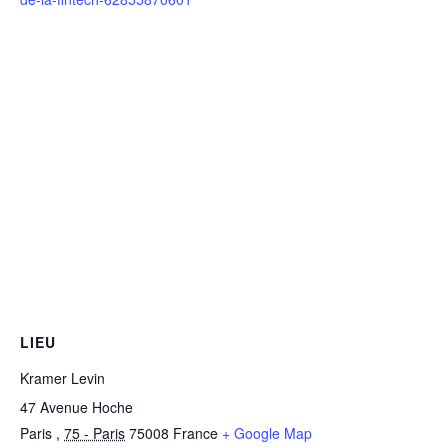
LIEU
Kramer Levin
47 Avenue Hoche
Paris
,
75 - Paris
75008
France
+ Google Map