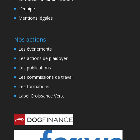
L’équipe
Mentions légales
Nos actions
Les événements
Les actions de plaidoyer
Les publications
Les commissions de travail
Les formations
Label Croissance Verte