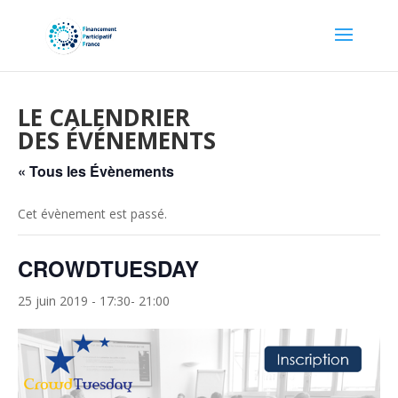
LE CALENDRIER
DES ÉVÉNEMENTS
« Tous les Évènements
Cet évènement est passé.
CROWDTUESDAY
25 juin 2019 - 17:30
-
21:00