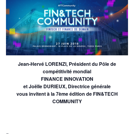
Jean-Hervé LORENZI, Président du Pôle de
compétitivité mondial
FINANCE INNOVATION
et Joëlle DURIEUX, Directrice générale
vous invitent à la 7ème édition de FIN&TECH
COMMUNITY