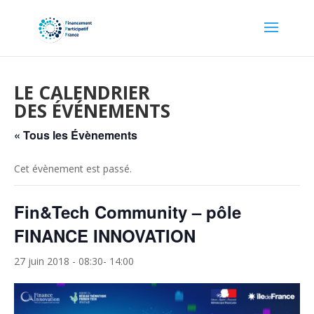
LE CALENDRIER
DES ÉVÉNEMENTS
« Tous les Évènements
Cet évènement est passé.
Fin&Tech Community – pôle
FINANCE INNOVATION
27 juin 2018 - 08:30
-
14:00