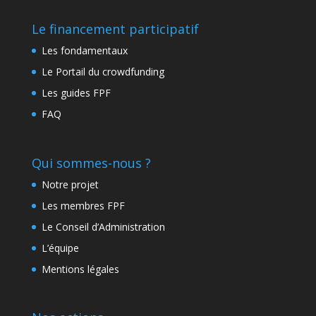
Le financement participatif
Les fondamentaux
Le Portail du crowdfunding
Les guides FPF
FAQ
Qui sommes-nous ?
Notre projet
Les membres FPF
Le Conseil d’Administration
L’équipe
Mentions légales