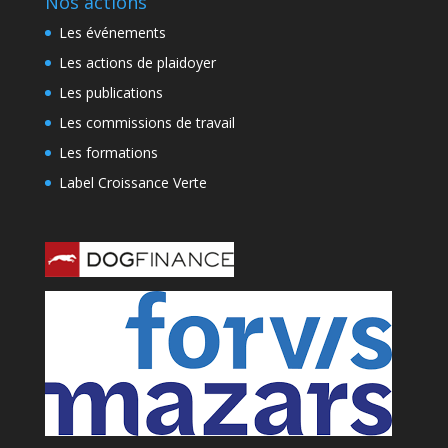
Nos actions
Les événements
Les actions de plaidoyer
Les publications
Les commissions de travail
Les formations
Label Croissance Verte