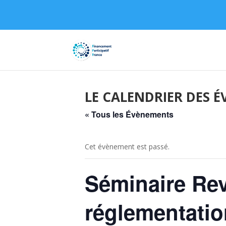
LE CALENDRIER DES 
« Tous les Évènements
Cet évènement est passé.
Séminaire Rev
réglementatio