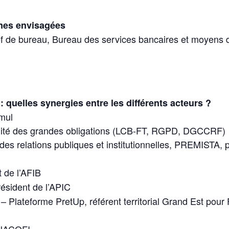
rmes envisagées
ef de bureau, Bureau des services bancaires et moyens 
 quelles synergies entre les différents acteurs ?
umul
rmité des grandes obligations (LCB-FT, RGPD, DGCCRF)
des relations publiques et institutionnelles, PREMISTA,
 de l’AFIB
ésident de l’APIC
– Plateforme PretUp, référent territorial Grand Est pour