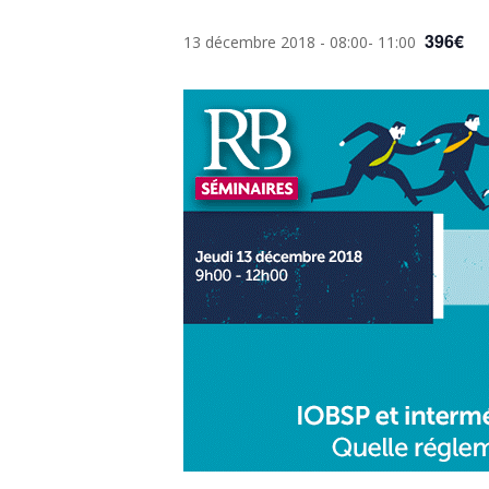
396€
13 décembre 2018 - 08:00
-
11:00