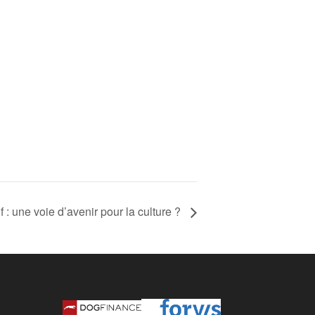
 : une voie d’avenir pour la culture ?