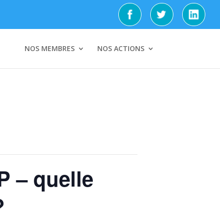
NOS MEMBRES
NOS ACTIONS
 – quelle
?