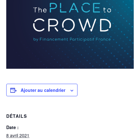
Ajouter au calendrier
DÉTAILS
Date :
8 avril 2021