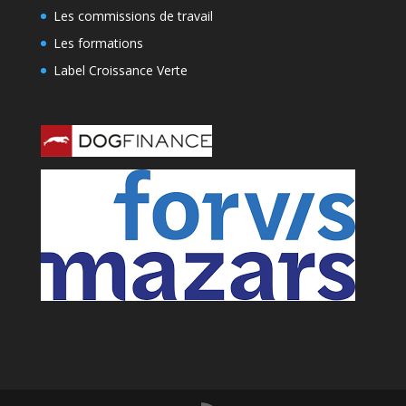
Les commissions de travail
Les formations
Label Croissance Verte