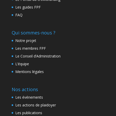
Les guides FPF
FAQ
Qui sommes-nous ?
Notre projet
Les membres FPF
Le Conseil d’Administration
L’équipe
Mentions légales
Nos actions
Les événements
Les actions de plaidoyer
Les publications