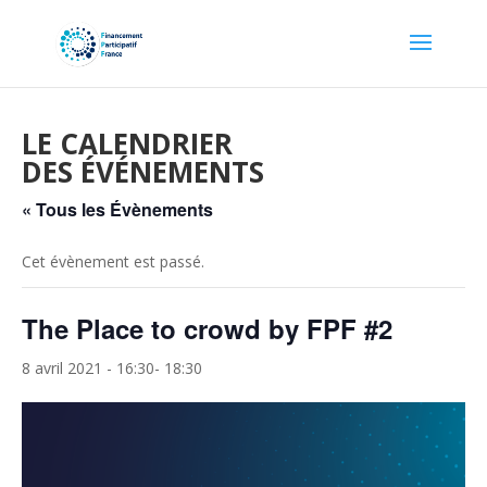
LE CALENDRIER
DES ÉVÉNEMENTS
« Tous les Évènements
Cet évènement est passé.
The Place to crowd by FPF #2
8 avril 2021 - 16:30
-
18:30