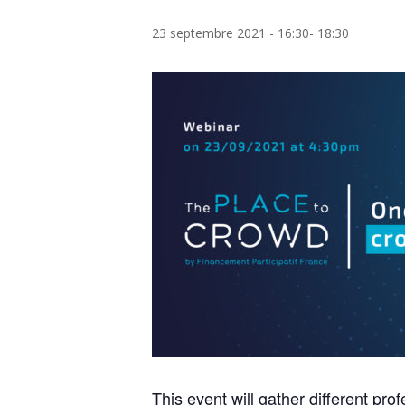
23 septembre 2021 - 16:30
-
18:30
This event will gather different pr