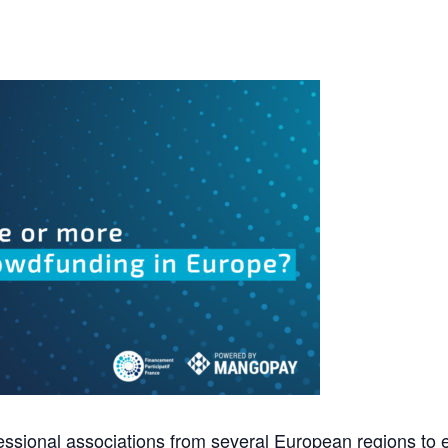
ofessional associations from several European regions to 