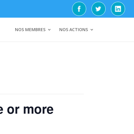
NOS MEMBRES
NOS ACTIONS
e or more