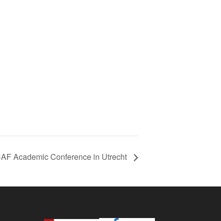
AF Academic Conference in Utrecht