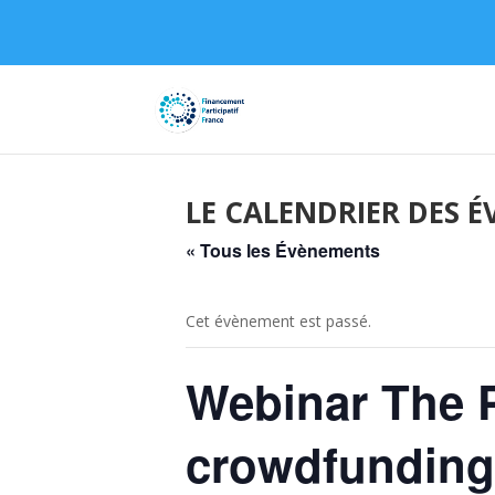
LE CALENDRIER DES 
« Tous les Évènements
Cet évènement est passé.
Webinar The P
crowdfunding