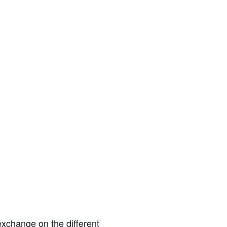
exchange on the different