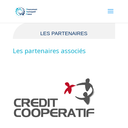
LES PARTENAIRES
Les partenaires associés