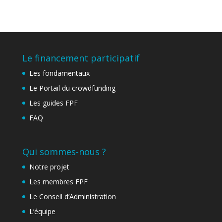
Le financement participatif
Les fondamentaux
Le Portail du crowdfunding
Les guides FPF
FAQ
Qui sommes-nous ?
Notre projet
Les membres FPF
Le Conseil d’Administration
L’équipe