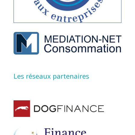
Les réseaux partenaires