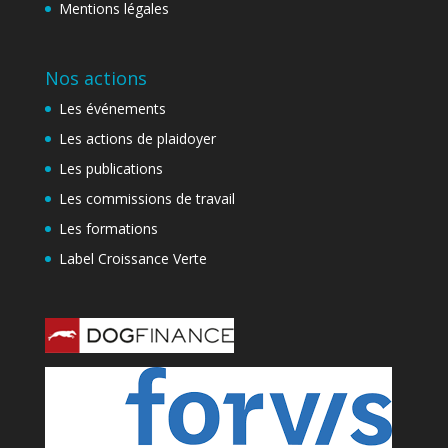
Mentions légales
Nos actions
Les événements
Les actions de plaidoyer
Les publications
Les commissions de travail
Les formations
Label Croissance Verte