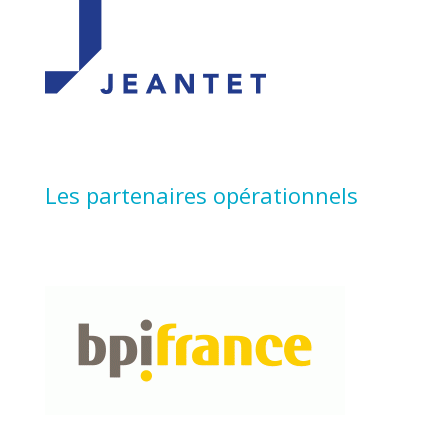
Les partenaires opérationnels