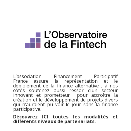
L’association
Financement Participatif
France
assure la représentation et le
déploiement de la finance alternative ; à nos
côtés soutenez aussi l’essor d’un secteur
innovant et prometteur pour accroître la
création et le développement de projets divers
qui n’auraient pu voir le jour sans la finance
participative.
Découvrez
ICI
toutes les modalités et
différents niveaux de partenariats
.