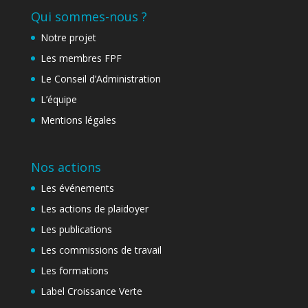
Qui sommes-nous ?
Notre projet
Les membres FPF
Le Conseil d’Administration
L’équipe
Mentions légales
Nos actions
Les événements
Les actions de plaidoyer
Les publications
Les commissions de travail
Les formations
Label Croissance Verte