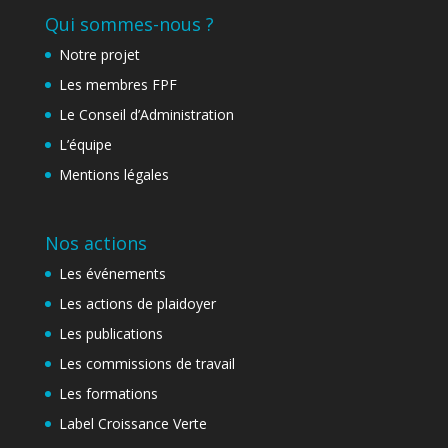
Qui sommes-nous ?
Notre projet
Les membres FPF
Le Conseil d’Administration
L’équipe
Mentions légales
Nos actions
Les événements
Les actions de plaidoyer
Les publications
Les commissions de travail
Les formations
Label Croissance Verte