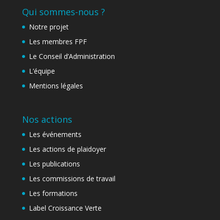
Qui sommes-nous ?
Notre projet
Les membres FPF
Le Conseil d’Administration
L’équipe
Mentions légales
Nos actions
Les événements
Les actions de plaidoyer
Les publications
Les commissions de travail
Les formations
Label Croissance Verte