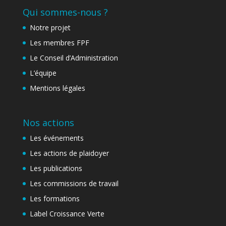
Qui sommes-nous ?
Notre projet
Les membres FPF
Le Conseil d’Administration
L’équipe
Mentions légales
Nos actions
Les événements
Les actions de plaidoyer
Les publications
Les commissions de travail
Les formations
Label Croissance Verte