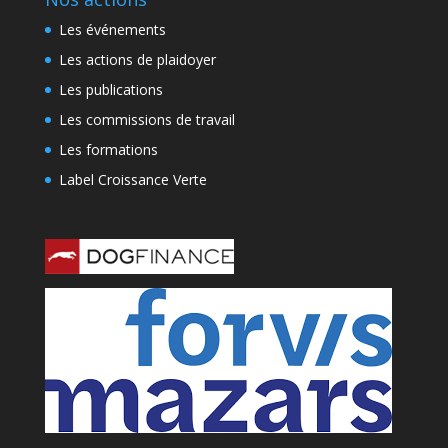
Les événements
Les actions de plaidoyer
Les publications
Les commissions de travail
Les formations
Label Croissance Verte