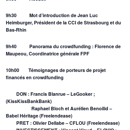
9h30 Mot d’introduction de Jean Luc
Heimburger, Président de la CCI de Strasbourg et du
Bas-Rhin
9h40 Panorama du crowdfunding : Florence de
Maupeou, Coordinatrice générale FPF
10h00 Témoignages de porteurs de projet
financés en crowdfunding
DON : Francis Blanrue – LeGooker ;
(KissKissBankBank)
Raphael Bloch et Aurélien Benoilid –
Babel Héritage (Freelendease)
PRET : Olivier Dellabe – CFLOU (Freelendease)