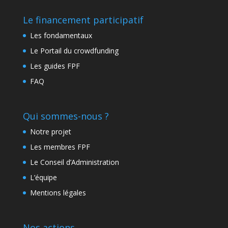
Le financement participatif
Les fondamentaux
Le Portail du crowdfunding
Les guides FPF
FAQ
Qui sommes-nous ?
Notre projet
Les membres FPF
Le Conseil d’Administration
L’équipe
Mentions légales
Nos actions