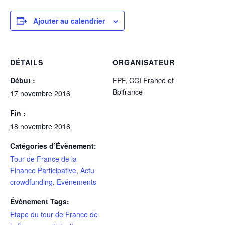
Ajouter au calendrier
DÉTAILS
ORGANISATEUR
Début :
FPF, CCI France et
Bpifrance
17 novembre 2016
Fin :
18 novembre 2016
Catégories d’Évènement:
Tour de France de la
Finance Participative
,
Actu
crowdfunding
,
Evénements
Évènement Tags:
Etape du tour de France de