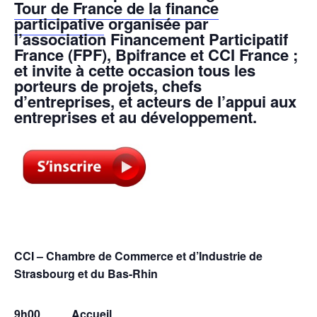
Tour de France de la finance
participative
organisée par
l’association
Financement Participatif
France
(FPF),
Bpifrance
et
CCI France
;
et invite à cette occasion tous les
porteurs de projets, chefs
d’entreprises, et acteurs de l’appui aux
entreprises et au développement.
CCI – Chambre de Commerce et d’Industrie de
Strasbourg et du Bas-Rhin
9h00 Accueil