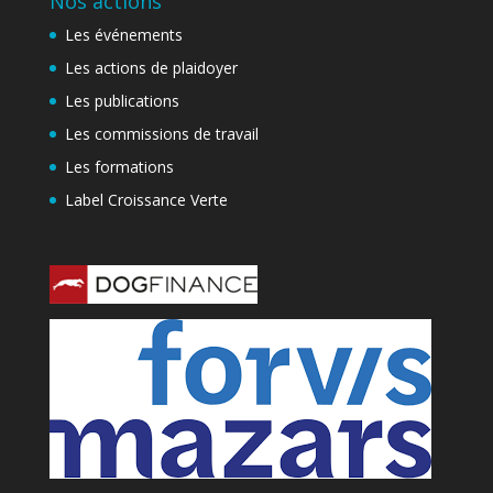
Nos actions
Les événements
Les actions de plaidoyer
Les publications
Les commissions de travail
Les formations
Label Croissance Verte