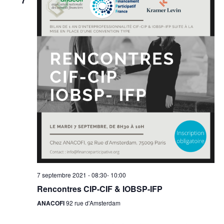
7 septembre 2021 - 08:30
-
10:00
Rencontres CIP-CIF & IOBSP-IFP
ANACOFI
92 rue d'Amsterdam