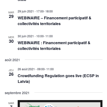
29 juin 2021 - 17:00
-
18:00
MAR
29
WEBINAIRE – Financement participatif &
collectivités territoriales
30 juin 2021 - 10:00
-
11:00
MER
30
WEBINAIRE : Financement participatif &
collectivités territoriales
août 2021
26 août 2021 - 09:00
-
11:00
JEU
26
Crowdfunding Regulation goes live (ECSP in
Latvia)
septembre 2021
MAR
7