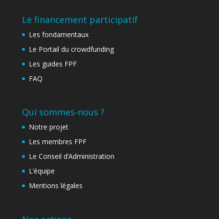
Le financement participatif
Les fondamentaux
Le Portail du crowdfunding
Les guides FPF
FAQ
Qui sommes-nous ?
Notre projet
Les membres FPF
Le Conseil d’Administration
L’équipe
Mentions légales