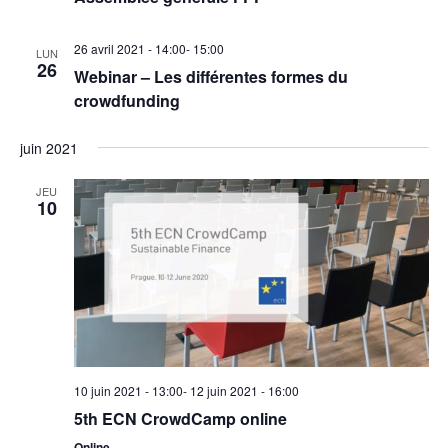
26 avril 2021 - 14:00
-
15:00
LUN
26
Webinar – Les différentes formes du
crowdfunding
juin 2021
JEU
10
10 juin 2021 - 13:00
-
12 juin 2021 - 16:00
5th ECN CrowdCamp online
Online