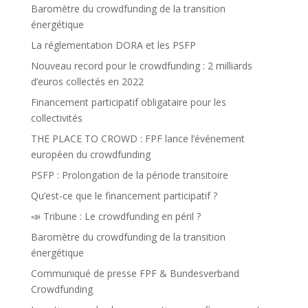
Baromètre du crowdfunding de la transition
énergétique
La réglementation DORA et les PSFP
Nouveau record pour le crowdfunding : 2 milliards
d’euros collectés en 2022
Financement participatif obligataire pour les
collectivités
THE PLACE TO CROWD : FPF lance l’événement
européen du crowdfunding
PSFP : Prolongation de la période transitoire
Qu’est-ce que le financement participatif ?
📣 Tribune : Le crowdfunding en péril ?
Baromètre du crowdfunding de la transition
énergétique
Communiqué de presse FPF & Bundesverband
Crowdfunding