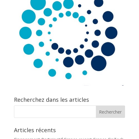
Recherchez dans les articles
Articles récents