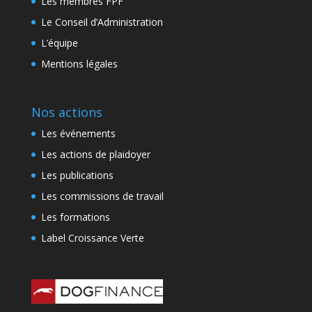
Les membres FPF
Le Conseil d’Administration
L’équipe
Mentions légales
Nos actions
Les événements
Les actions de plaidoyer
Les publications
Les commissions de travail
Les formations
Label Croissance Verte