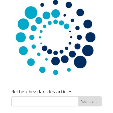
Recherchez dans les articles