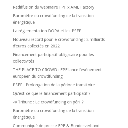
Rediffusion du webinaire FPF x AML Factory
Baromètre du crowdfunding de la transition
énergétique
La réglementation DORA et les PSFP
Nouveau record pour le crowdfunding : 2 milliards
d’euros collectés en 2022
Financement participatif obligataire pour les
collectivités
THE PLACE TO CROWD : FPF lance l’événement
européen du crowdfunding
PSFP : Prolongation de la période transitoire
Qu’est-ce que le financement participatif ?
📣 Tribune : Le crowdfunding en péril ?
Baromètre du crowdfunding de la transition
énergétique
Communiqué de presse FPF & Bundesverband