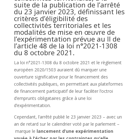
suite de la publication de l’arrêté
du 23 janvier 2023, définissant les
critères d’éligibilité des
collectivités territoriales et les
modalités de mise en œuvre de
l’expérimentation prévue au II de
l’article 48 de la loi n°2021-1308
du 8 octobre 2021.
La loi n°2021-1308 du 8 octobre 2021 et le règlement
européen 2020/1503 auraient dû marquer une
ouverture significative pour le financement des
collectivités publiques, en permettant aux plateformes
de financement participatif de leur faciliter l’octroi
d’emprunts obligataires grâce à une loi
d’expérimentation.
Cependant, l’arrêté publié le 23 janvier 2023 – avec un
an de retard sur le calendrier voté par le parlement –
marque le
lancement d’une expérimentation
vouée à l’échec
par les contraintes qu’elle