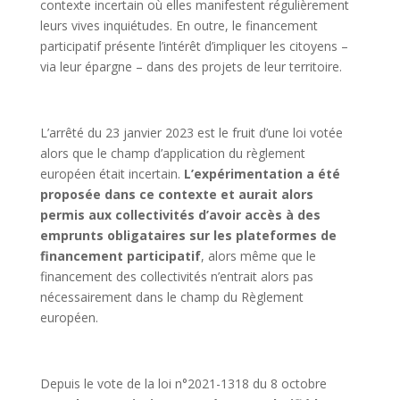
contexte incertain où elles manifestent régulièrement
leurs vives inquiétudes. En outre, le financement
participatif présente l’intérêt d’impliquer les citoyens –
via leur épargne – dans des projets de leur territoire.
L’arrêté du 23 janvier 2023 est le fruit d’une loi votée
alors que le champ d’application du règlement
européen était incertain.
L’expérimentation a été
proposée dans ce contexte et aurait alors
permis aux collectivités d’avoir accès à des
emprunts obligataires sur les plateformes de
financement participatif
, alors même que le
financement des collectivités n’entrait alors pas
nécessairement dans le champ du Règlement
européen.
Depuis le vote de la loi n°2021-1318 du 8 octobre