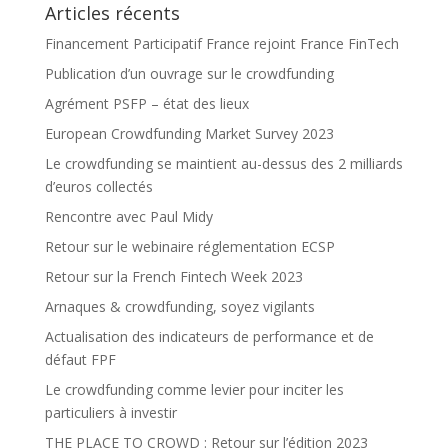
Articles récents
Financement Participatif France rejoint France FinTech
Publication d’un ouvrage sur le crowdfunding
Agrément PSFP – état des lieux
European Crowdfunding Market Survey 2023
Le crowdfunding se maintient au-dessus des 2 milliards
d’euros collectés
Rencontre avec Paul Midy
Retour sur le webinaire réglementation ECSP
Retour sur la French Fintech Week 2023
Arnaques & crowdfunding, soyez vigilants
Actualisation des indicateurs de performance et de
défaut FPF
Le crowdfunding comme levier pour inciter les
particuliers à investir
THE PLACE TO CROWD : Retour sur l’édition 2023