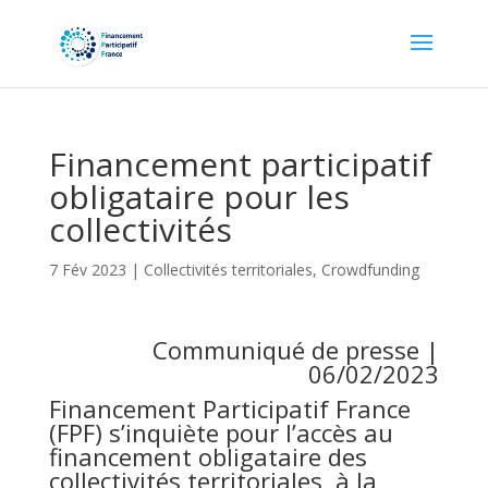
Financement participatif
obligataire pour les
collectivités
7 Fév 2023
|
Collectivités territoriales
,
Crowdfunding
Communiqué de presse |
06/02/2023
Financement Participatif France
(FPF) s’inquiète pour l’accès au
financement obligataire des
collectivités territoriales, à la