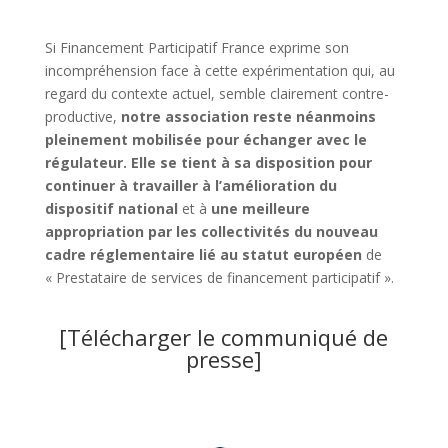
Si Financement Participatif France exprime son
incompréhension face à cette expérimentation qui, au
regard du contexte actuel, semble clairement contre-
productive,
notre association reste néanmoins
pleinement mobilisée pour échanger avec le
régulateur. Elle se tient à sa disposition pour
continuer à travailler à l’amélioration du
dispositif national
et à
une meilleure
appropriation par les collectivités du nouveau
cadre réglementaire lié au statut européen
de
« Prestataire de services de financement participatif ».
[Télécharger le communiqué de
presse]