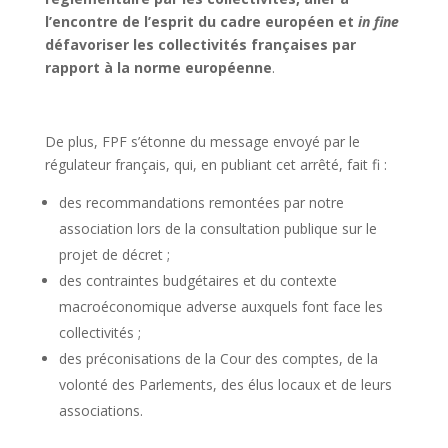
l’encontre de l’esprit du cadre européen et
in fine
défavoriser les collectivités françaises par
rapport à la norme européenne
.
De plus, FPF s’étonne du message envoyé par le
régulateur français, qui, en publiant cet arrêté, fait fi :
des recommandations remontées par notre
association lors de la consultation publique sur le
projet de décret ;
des contraintes budgétaires et du contexte
macroéconomique adverse auxquels font face les
collectivités ;
des préconisations de la Cour des comptes, de la
volonté des Parlements, des élus locaux et de leurs
associations.