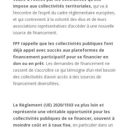
impose aux collectivités territoriales,
qui va à
l’encontre de l’esprit du cadre réglementaire européen,
et qui contrevient à la volonté des élus et de leurs
associations représentatives d’accéder à une nouvelle
source de financement.
FPF rappelle que les collectivités publiques font
déjà appel avec succès aux plateformes de
financement participatif pour se financier en
don ou en prêt
. Les demandes de financement ne
cessent de s’accroître ce qui témoigne d’un réel besoin
des collectivités d’avoir accès à des sources de
financement diversifiées.
Le Règlement (UE) 2020/1503 va plus loin et
représente une véritable opportunité pour les
collectivités publiques de se financer, souvent à
moindre coût et à taux fixe
, en particulier dans un