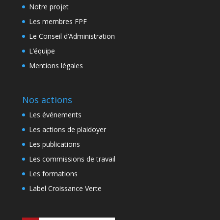
Notre projet
Les membres FPF
Le Conseil d’Administration
L’équipe
Mentions légales
Nos actions
Les événements
Les actions de plaidoyer
Les publications
Les commissions de travail
Les formations
Label Croissance Verte