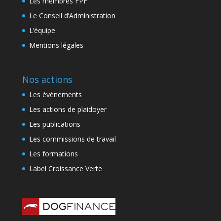
Les membres FPF
Le Conseil d’Administration
L’équipe
Mentions légales
Nos actions
Les événements
Les actions de plaidoyer
Les publications
Les commissions de travail
Les formations
Label Croissance Verte