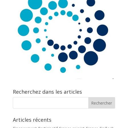
Recherchez dans les articles
Articles récents