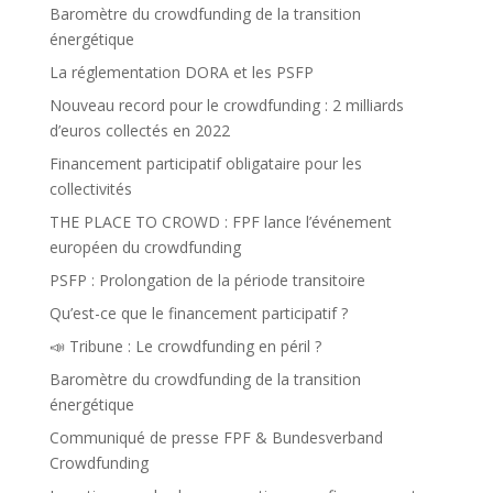
Baromètre du crowdfunding de la transition
énergétique
La réglementation DORA et les PSFP
Nouveau record pour le crowdfunding : 2 milliards
d’euros collectés en 2022
Financement participatif obligataire pour les
collectivités
THE PLACE TO CROWD : FPF lance l’événement
européen du crowdfunding
PSFP : Prolongation de la période transitoire
Qu’est-ce que le financement participatif ?
📣 Tribune : Le crowdfunding en péril ?
Baromètre du crowdfunding de la transition
énergétique
Communiqué de presse FPF & Bundesverband
Crowdfunding