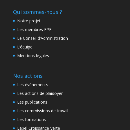
Qui sommes-nous ?
Notre projet
Les membres FPF
Le Conseil d’Administration
L’équipe
Mentions légales
Nos actions
Les événements
Les actions de plaidoyer
Les publications
Les commissions de travail
Les formations
Label Croissance Verte