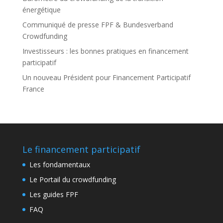
énergétique
Communiqué de presse FPF & Bundesverband
Crowdfunding
Investisseurs : les bonnes pratiques en financement
participatif
Un nouveau Président pour Financement Participatif
France
Le financement participatif
Les fondamentaux
Le Portail du crowdfunding
Les guides FPF
FAQ