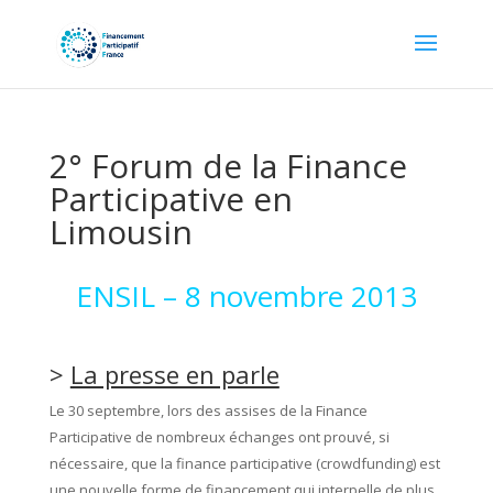
2° Forum de la Finance
Participative en
Limousin
ENSIL – 8 novembre 2013
>
La presse en parle
Le 30 septembre, lors des assises de la Finance
Participative de nombreux échanges ont prouvé, si
nécessaire, que la finance participative (crowdfunding) est
une nouvelle forme de financement qui interpelle de plus