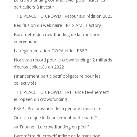
particuliers à investir
THE PLACE TO CROWD : Retour sur l’édition 2023
Rediffusion du webinaire FPF x AML Factory
Baromètre du crowdfunding de la transition
énergétique
La réglementation DORA et les PSFP
Nouveau record pour le crowdfunding : 2 milliards
d’euros collectés en 2022
Financement participatif obligataire pour les
collectivités
THE PLACE TO CROWD : FPF lance l’événement
européen du crowdfunding
PSFP : Prolongation de la période transitoire
Qu’est-ce que le financement participatif ?
📣 Tribune : Le crowdfunding en péril ?
Baromètre du crowdfunding de la transition