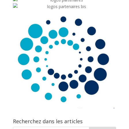
Recherchez dans les articles