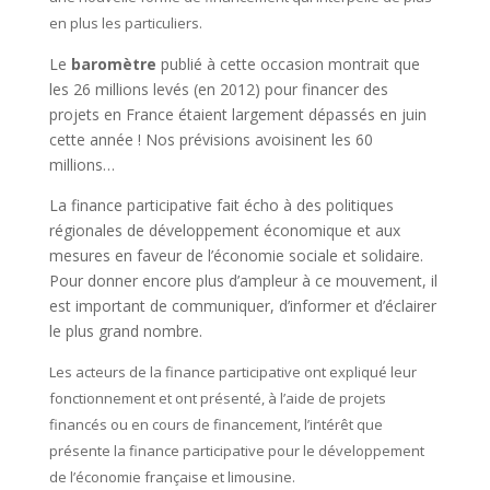
en plus les particuliers.
Le
baromètre
publié à cette occasion montrait que
les 26 millions levés (en 2012) pour financer des
projets en France étaient largement dépassés en juin
cette année ! Nos prévisions avoisinent les 60
millions…
La finance participative fait écho à des politiques
régionales de développement économique et aux
mesures en faveur de l’économie sociale et solidaire.
Pour donner encore plus d’ampleur à ce mouvement, il
est important de communiquer, d’informer et d’éclairer
le plus grand nombre.
Les acteurs de la finance participative ont expliqué leur
fonctionnement et ont présenté, à l’aide de projets
financés ou en cours de financement, l’intérêt que
présente la finance participative pour le développement
de l’économie française et limousine.