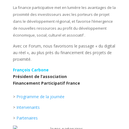
La finance participative met en lumière les avantages de la
proximité des investisseurs avec les porteurs de projet
dans le développement régional, et favorise l’émergence
de nouvelles ressources au profit du développement
économique, social, culturel et associatif .
Avec ce Forum, nous favorisons le passage « du digital
au réel », au plus près du financement des projets de
proximité.
François Carbone
Président de l’association
Financement Participatif France
>
Programme de la journée
>
Intervenants
>
Partenaires