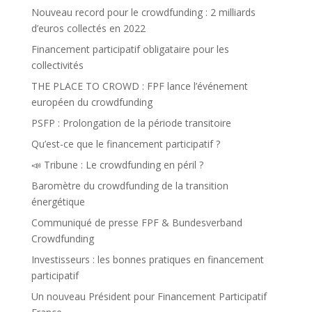
Nouveau record pour le crowdfunding : 2 milliards
d’euros collectés en 2022
Financement participatif obligataire pour les
collectivités
THE PLACE TO CROWD : FPF lance l’événement
européen du crowdfunding
PSFP : Prolongation de la période transitoire
Qu’est-ce que le financement participatif ?
📣 Tribune : Le crowdfunding en péril ?
Baromètre du crowdfunding de la transition
énergétique
Communiqué de presse FPF & Bundesverband
Crowdfunding
Investisseurs : les bonnes pratiques en financement
participatif
Un nouveau Président pour Financement Participatif