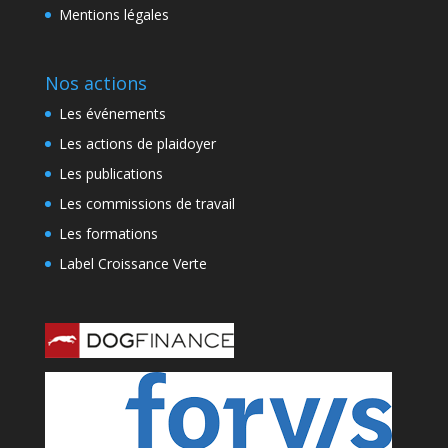
Mentions légales
Nos actions
Les événements
Les actions de plaidoyer
Les publications
Les commissions de travail
Les formations
Label Croissance Verte