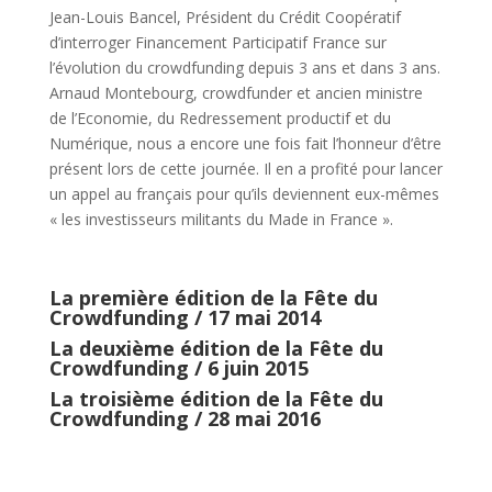
Jean-Louis Bancel, Président du Crédit Coopératif
d’interroger Financement Participatif France sur
l’évolution du crowdfunding depuis 3 ans et dans 3 ans.
Arnaud Montebourg, crowdfunder et ancien ministre
de l’Economie, du Redressement productif et du
Numérique, nous a encore une fois fait l’honneur d’être
présent lors de cette journée. Il en a profité pour lancer
un appel au français pour qu’ils deviennent eux-mêmes
« les investisseurs militants du Made in France ».
La première édition de la Fête du
Crowdfunding / 17 mai 2014
La deuxième édition de la Fête du
Crowdfunding / 6 juin 2015
La troisième édition de la Fête du
Crowdfunding / 28 mai 2016