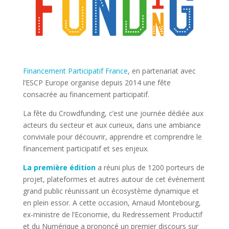
Financement Participatif France
, en partenariat avec
l’ESCP Europe organise depuis 2014 une fête
consacrée au financement participatif.
La fête du Crowdfunding, c’est une journée dédiée aux
acteurs du secteur et aux curieux, dans une ambiance
conviviale pour découvrir, apprendre et comprendre le
financement participatif et ses enjeux.
La première édition
a réuni plus de 1200 porteurs de
projet, plateformes et autres autour de cet événement
grand public réunissant un écosystème dynamique et
en plein essor. A cette occasion, Arnaud Montebourg,
ex-ministre de l’Economie, du Redressement Productif
et du Numérique a prononcé un premier discours sur