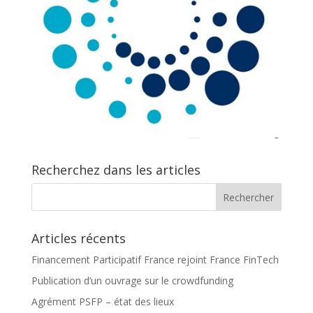
Recherchez dans les articles
Articles récents
Financement Participatif France rejoint France FinTech
Publication d’un ouvrage sur le crowdfunding
Agrément PSFP – état des lieux