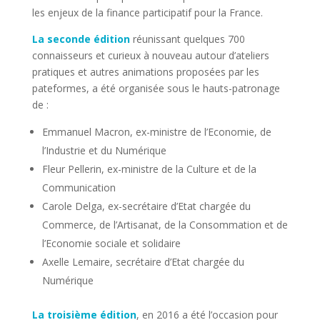
les enjeux de la finance participatif pour la France.
La seconde édition
réunissant quelques 700
connaisseurs et curieux à nouveau autour d’ateliers
pratiques et autres animations proposées par les
pateformes, a été organisée sous le hauts-patronage
de :
Emmanuel Macron, ex-ministre de l’Economie, de
l’Industrie et du Numérique
Fleur Pellerin, ex-ministre de la Culture et de la
Communication
Carole Delga, ex-secrétaire d’Etat chargée du
Commerce, de l’Artisanat, de la Consommation et de
l’Economie sociale et solidaire
Axelle Lemaire, secrétaire d’Etat chargée du
Numérique
La troisième édition
, en 2016 a été l’occasion pour