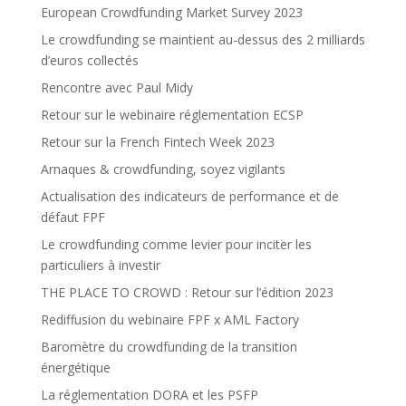
European Crowdfunding Market Survey 2023
Le crowdfunding se maintient au-dessus des 2 milliards
d’euros collectés
Rencontre avec Paul Midy
Retour sur le webinaire réglementation ECSP
Retour sur la French Fintech Week 2023
Arnaques & crowdfunding, soyez vigilants
Actualisation des indicateurs de performance et de
défaut FPF
Le crowdfunding comme levier pour inciter les
particuliers à investir
THE PLACE TO CROWD : Retour sur l’édition 2023
Rediffusion du webinaire FPF x AML Factory
Baromètre du crowdfunding de la transition
énergétique
La réglementation DORA et les PSFP