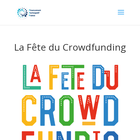
La Fête du Crowdfunding