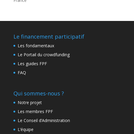
France
Le financement participatif
Les fondamentaux
Le Portail du crowdfunding
Les guides FPF
FAQ
Qui sommes-nous ?
Notre projet
Les membres FPF
Le Conseil d’Administration
L’équipe