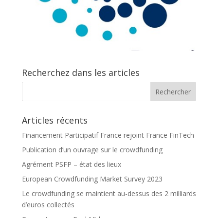
Recherchez dans les articles
Articles récents
Financement Participatif France rejoint France FinTech
Publication d’un ouvrage sur le crowdfunding
Agrément PSFP – état des lieux
European Crowdfunding Market Survey 2023
Le crowdfunding se maintient au-dessus des 2 milliards
d’euros collectés