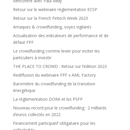
Rencontre avec Paul Midy
Retour sur le webinaire réglementation ECSP
Retour sur la French Fintech Week 2023
Arnaques & crowdfunding, soyez vigilants
Actualisation des indicateurs de performance et de
défaut FPF
Le crowdfunding comme levier pour inciter les
particuliers à investir
THE PLACE TO CROWD : Retour sur l’édition 2023
Rediffusion du webinaire FPF x AML Factory
Baromètre du crowdfunding de la transition
énergétique
La réglementation DORA et les PSFP
Nouveau record pour le crowdfunding : 2 milliards
d’euros collectés en 2022
Financement participatif obligataire pour les
collectivités