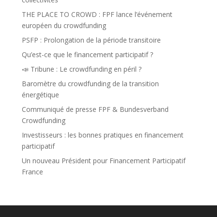
THE PLACE TO CROWD : FPF lance l’événement
européen du crowdfunding
PSFP : Prolongation de la période transitoire
Qu’est-ce que le financement participatif ?
📣 Tribune : Le crowdfunding en péril ?
Baromètre du crowdfunding de la transition
énergétique
Communiqué de presse FPF & Bundesverband
Crowdfunding
Investisseurs : les bonnes pratiques en financement
participatif
Un nouveau Président pour Financement Participatif
France