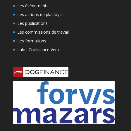
Les événements
Les actions de plaidoyer
Les publications
Les commissions de travail
Les formations
Label Croissance Verte