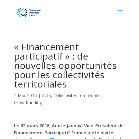
« Financement
participatif » : de
nouvelles opportunités
pour les collectivités
territoriales
4 Mar 2016
|
Actu
,
Collectivités territoriales
,
Crowdfunding
Le 02 mars 2016, André Jaunay, Vice-Président de
Financement Participatif France a été invité