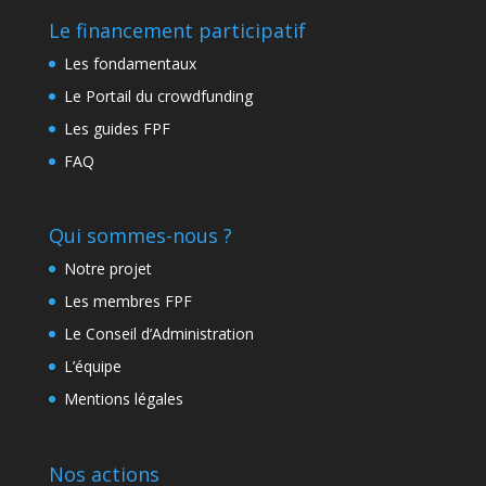
Le financement participatif
Les fondamentaux
Le Portail du crowdfunding
Les guides FPF
FAQ
Qui sommes-nous ?
Notre projet
Les membres FPF
Le Conseil d’Administration
L’équipe
Mentions légales
Nos actions