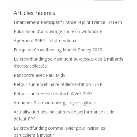
Articles récents
Financement Participatif France rejoint France FinTech
Publication d’un ouvrage sur le crowdfunding
Agrément PSFP – état des lieux
European Crowdfunding Market Survey 2023
Le crowdfunding se maintient au-dessus des 2 milliards
d’euros collectés
Rencontre avec Paul Midy
Retour sur le webinaire réglementation ECSP
Retour sur la French Fintech Week 2023
Arnaques & crowdfunding, soyez vigilants
Actualisation des indicateurs de performance et de
défaut FPF
Le crowdfunding comme levier pour inciter les
particuliers à investir