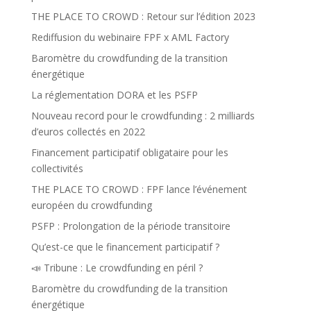
THE PLACE TO CROWD : Retour sur l’édition 2023
Rediffusion du webinaire FPF x AML Factory
Baromètre du crowdfunding de la transition
énergétique
La réglementation DORA et les PSFP
Nouveau record pour le crowdfunding : 2 milliards
d’euros collectés en 2022
Financement participatif obligataire pour les
collectivités
THE PLACE TO CROWD : FPF lance l’événement
européen du crowdfunding
PSFP : Prolongation de la période transitoire
Qu’est-ce que le financement participatif ?
📣 Tribune : Le crowdfunding en péril ?
Baromètre du crowdfunding de la transition
énergétique