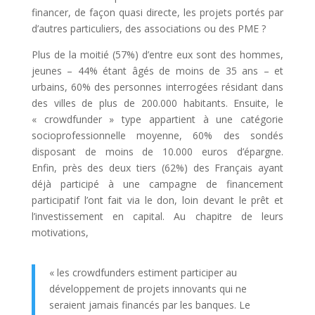
financer, de façon quasi directe, les projets portés par
d’autres particuliers, des associations ou des PME ?
Plus de la moitié (57%) d’entre eux sont des hommes,
jeunes – 44% étant âgés de moins de 35 ans – et
urbains, 60% des personnes interrogées résidant dans
des villes de plus de 200.000 habitants. Ensuite, le
« crowdfunder » type appartient à une catégorie
socioprofessionnelle moyenne, 60% des sondés
disposant de moins de 10.000 euros d’épargne.
Enfin, près des deux tiers (62%) des Français ayant
déjà participé à une campagne de financement
participatif l’ont fait via le don, loin devant le prêt et
l’investissement en capital. Au chapitre de leurs
motivations,
« les crowdfunders estiment participer au
développement de projets innovants qui ne
seraient jamais financés par les banques. Le