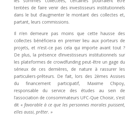
les sommes collectées, certaines pourraient être
tentées de faire venir des investisseurs institutionnels
dans le but d’augmenter le montant des collectes et,
partant, leurs commissions.
Il n’en demeure pas moins que cette hausse des
collectes bénéficiera en premier lieu aux porteurs de
projets, et n’est-ce pas cela qui importe avant tout ?
De plus, la présence d’investisseurs institutionnels sur
les plateformes de crowdfunding peut-être un gage du
sérieux de ces dernières, de nature à rassurer les
particuliers-prêteurs. De fait, lors des 2èmes Assises
du financement participatif, Maxime Chipoy,
responsable du service des études au sein de
l’association de consommateurs UFC-Que Choisir, s’est
dit «
favorable à ce que les personnes morales puissent,
elles aussi, prêter. »