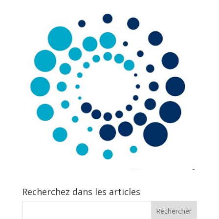
Recherchez dans les articles