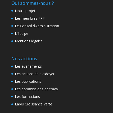
Qui sommes-nous ?
Notre projet
Les membres FPF
Le Conseil d’Administration
L’équipe
Mentions légales
Nos actions
Les événements
Les actions de plaidoyer
Les publications
Les commissions de travail
Les formations
Label Croissance Verte