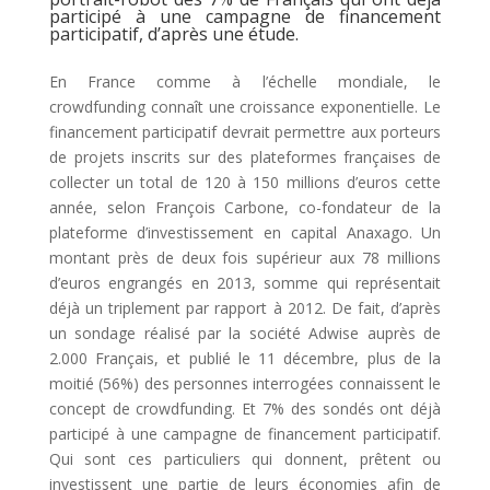
participé à une campagne de financement
participatif, d’après une étude.
En France comme à l’échelle mondiale, le
crowdfunding connaît une croissance exponentielle. Le
financement participatif devrait permettre aux porteurs
de projets inscrits sur des plateformes françaises de
collecter un total de 120 à 150 millions d’euros cette
année, selon François Carbone, co-fondateur de la
plateforme d’investissement en capital Anaxago. Un
montant près de deux fois supérieur aux 78 millions
d’euros engrangés en 2013, somme qui représentait
déjà un triplement par rapport à 2012. De fait, d’après
un sondage réalisé par la société Adwise auprès de
2.000 Français, et publié le 11 décembre, plus de la
moitié (56%) des personnes interrogées connaissent le
concept de crowdfunding. Et 7% des sondés ont déjà
participé à une campagne de financement participatif.
Qui sont ces particuliers qui donnent, prêtent ou
investissent une partie de leurs économies afin de