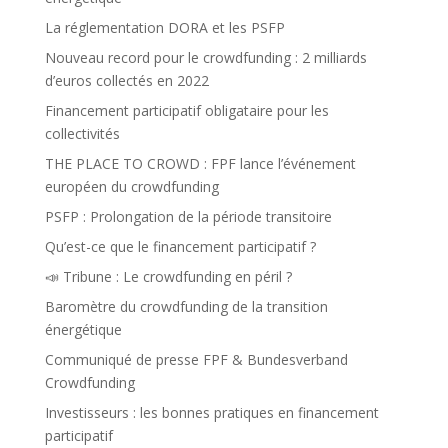
La réglementation DORA et les PSFP
Nouveau record pour le crowdfunding : 2 milliards
d’euros collectés en 2022
Financement participatif obligataire pour les
collectivités
THE PLACE TO CROWD : FPF lance l’événement
européen du crowdfunding
PSFP : Prolongation de la période transitoire
Qu’est-ce que le financement participatif ?
📣 Tribune : Le crowdfunding en péril ?
Baromètre du crowdfunding de la transition
énergétique
Communiqué de presse FPF & Bundesverband
Crowdfunding
Investisseurs : les bonnes pratiques en financement
participatif