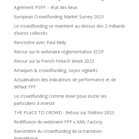
Agrément PSFP – état des lieux
European Crowdfunding Market Survey 2023
Le crowdfunding se maintient au-dessus des 2 milliards
d’euros collectés
Rencontre avec Paul Midy
Retour sur le webinaire réglementation ECSP
Retour sur la French Fintech Week 2023
Arnaques & crowdfunding, soyez vigilants
Actualisation des indicateurs de performance et de
défaut FPF
Le crowdfunding comme levier pour inciter les
particuliers à investir
THE PLACE TO CROWD : Retour sur l’édition 2023
Rediffusion du webinaire FPF x AML Factory
Baromètre du crowdfunding de la transition
énergétique