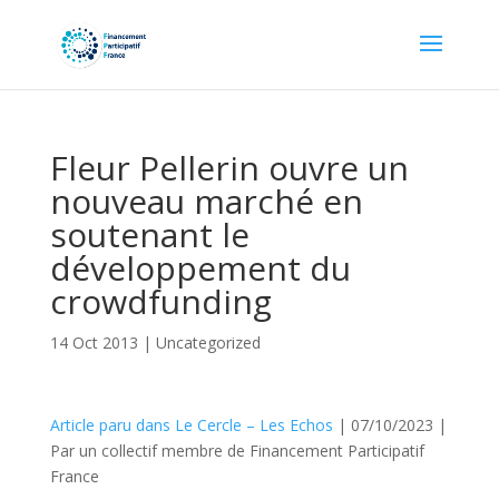
Fleur Pellerin ouvre un
nouveau marché en
soutenant le
développement du
crowdfunding
14 Oct 2013
|
Uncategorized
Article paru dans Le Cercle – Les Echos
| 07/10/2023 |
Par un collectif membre de Financement Participatif
France