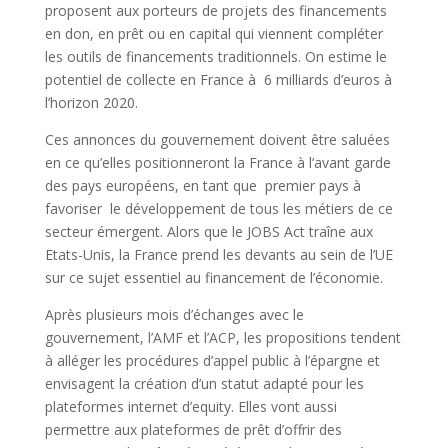
proposent aux porteurs de projets des financements
en don, en prêt ou en capital qui viennent compléter
les outils de financements traditionnels. On estime le
potentiel de collecte en France à 6 milliards d’euros à
l’horizon 2020.
Ces annonces du gouvernement doivent être saluées
en ce qu’elles positionneront la France à l’avant garde
des pays européens, en tant que premier pays à
favoriser le développement de tous les métiers de ce
secteur émergent. Alors que le JOBS Act traîne aux
Etats-Unis, la France prend les devants au sein de l’UE
sur ce sujet essentiel au financement de l’économie.
Après plusieurs mois d’échanges avec le
gouvernement, l’AMF et l’ACP, les propositions tendent
à alléger les procédures d’appel public à l’épargne et
envisagent la création d’un statut adapté pour les
plateformes internet d’equity. Elles vont aussi
permettre aux plateformes de prêt d’offrir des