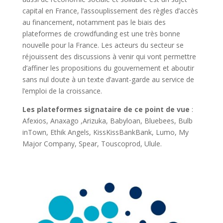
capital en France, l’assouplissement des règles d’accès
au financement, notamment pas le biais des
plateformes de crowdfunding est une très bonne
nouvelle pour la France. Les acteurs du secteur se
réjouissent des discussions à venir qui vont permettre
d’affiner les propositions du gouvernement et aboutir
sans nul doute à un texte d’avant-garde au service de
l’emploi de la croissance.
Les plateformes signataire de ce point de vue
:
Afexios, Anaxago ,Arizuka, Babyloan, Bluebees, Bulb
inTown, Ethik Angels, KissKissBankBank, Lumo, My
Major Company, Spear, Touscoprod, Ulule.