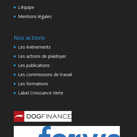
L’équipe
Mentions légales
Nos actions
Les événements
Les actions de plaidoyer
Les publications
Les commissions de travail
Les formations
Label Croissance Verte