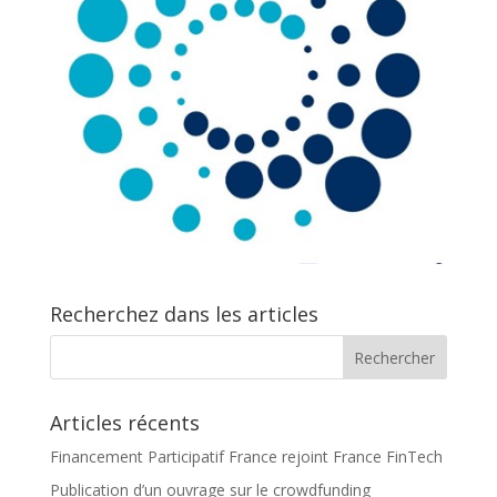
Recherchez dans les articles
Articles récents
Financement Participatif France rejoint France FinTech
Publication d’un ouvrage sur le crowdfunding