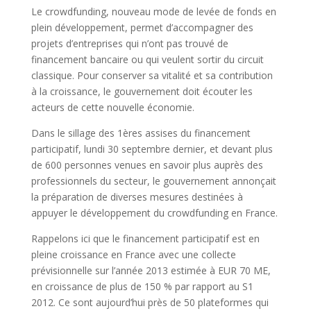
Le crowdfunding, nouveau mode de levée de fonds en
plein développement, permet d’accompagner des
projets d’entreprises qui n’ont pas trouvé de
financement bancaire ou qui veulent sortir du circuit
classique. Pour conserver sa vitalité et sa contribution
à la croissance, le gouvernement doit écouter les
acteurs de cette nouvelle économie.
Dans le sillage des 1ères assises du financement
participatif, lundi 30 septembre dernier, et devant plus
de 600 personnes venues en savoir plus auprès des
professionnels du secteur, le gouvernement annonçait
la préparation de diverses mesures destinées à
appuyer le développement du crowdfunding en France.
Rappelons ici que le financement participatif est en
pleine croissance en France avec une collecte
prévisionnelle sur l’année 2013 estimée à EUR 70 ME,
en croissance de plus de 150 % par rapport au S1
2012. Ce sont aujourd’hui près de 50 plateformes qui