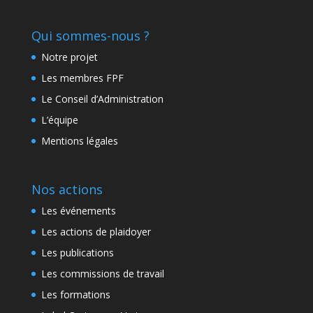
Qui sommes-nous ?
Notre projet
Les membres FPF
Le Conseil d’Administration
L’équipe
Mentions légales
Nos actions
Les événements
Les actions de plaidoyer
Les publications
Les commissions de travail
Les formations