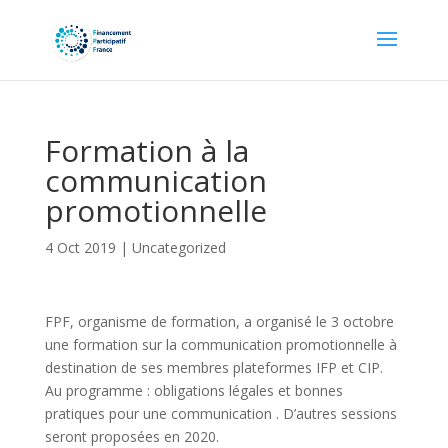
Formation à la
communication
promotionnelle
4 Oct 2019
|
Uncategorized
FPF, organisme de formation, a organisé le 3 octobre
une formation sur la communication promotionnelle à
destination de ses membres plateformes IFP et CIP.
Au programme : obligations légales et bonnes
pratiques pour une communication . D’autres sessions
seront proposées en 2020.