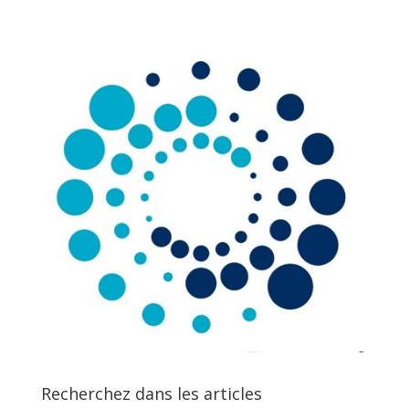
Recherchez dans les articles