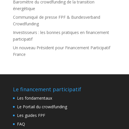
Baromètre du crowdfunding de la transition
énergétique
Communiqué de presse FPF & Bundesverband
Crowdfunding
Investisseurs : les bonnes pratiques en financement
participatif
Un nouveau Président pour Financement Participatif
France
Le financement participatif
Les fondamentaux
Le Portail du crowdfunding
Les guides FPF
FAQ