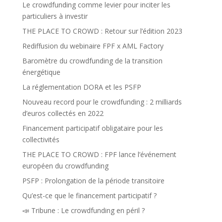
Le crowdfunding comme levier pour inciter les
particuliers à investir
THE PLACE TO CROWD : Retour sur l’édition 2023
Rediffusion du webinaire FPF x AML Factory
Baromètre du crowdfunding de la transition
énergétique
La réglementation DORA et les PSFP
Nouveau record pour le crowdfunding : 2 milliards
d’euros collectés en 2022
Financement participatif obligataire pour les
collectivités
THE PLACE TO CROWD : FPF lance l’événement
européen du crowdfunding
PSFP : Prolongation de la période transitoire
Qu’est-ce que le financement participatif ?
📣 Tribune : Le crowdfunding en péril ?