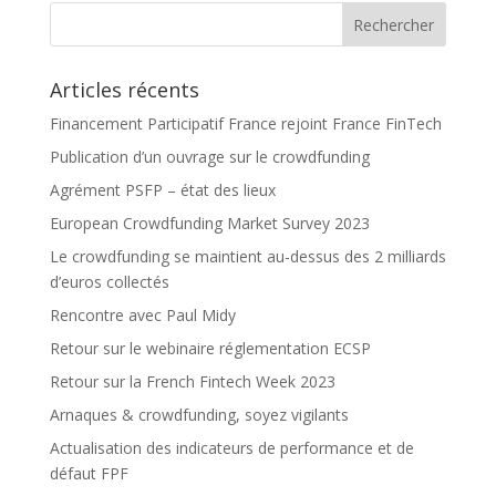
Articles récents
Financement Participatif France rejoint France FinTech
Publication d’un ouvrage sur le crowdfunding
Agrément PSFP – état des lieux
European Crowdfunding Market Survey 2023
Le crowdfunding se maintient au-dessus des 2 milliards
d’euros collectés
Rencontre avec Paul Midy
Retour sur le webinaire réglementation ECSP
Retour sur la French Fintech Week 2023
Arnaques & crowdfunding, soyez vigilants
Actualisation des indicateurs de performance et de
défaut FPF