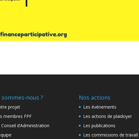
 sommes-nous ?
Nos actions
tre projet
Les événements
s membres FPF
Les actions de plaidoyer
 Conseil d’Administration
Les publications
équipe
Les commissions de travail