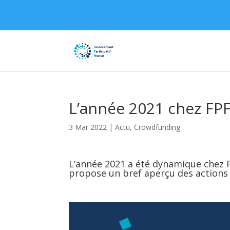
L’année 2021 chez FP
3 Mar 2022
|
Actu
,
Crowdfunding
L’année 2021 a été dynamique chez F
propose un bref aperçu des actions 