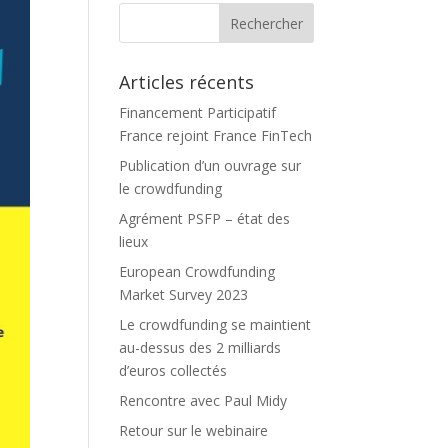
Articles récents
Financement Participatif
France rejoint France FinTech
Publication d’un ouvrage sur
le crowdfunding
Agrément PSFP – état des
lieux
European Crowdfunding
Market Survey 2023
Le crowdfunding se maintient
au-dessus des 2 milliards
d’euros collectés
Rencontre avec Paul Midy
Retour sur le webinaire