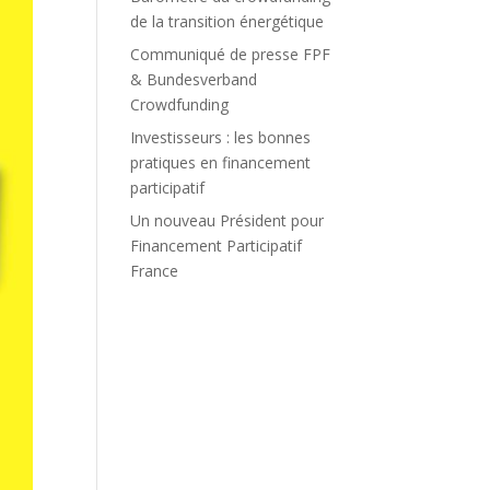
de la transition énergétique
Communiqué de presse FPF
& Bundesverband
Crowdfunding
Investisseurs : les bonnes
pratiques en financement
participatif
Un nouveau Président pour
Financement Participatif
France