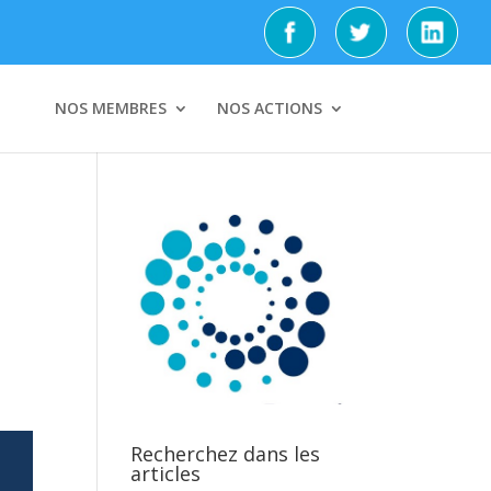
NOS MEMBRES
NOS ACTIONS
Recherchez dans les
articles