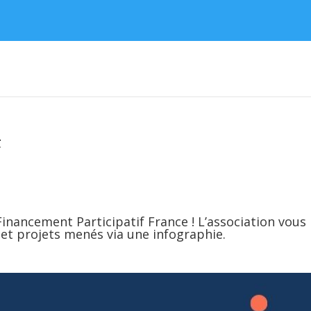
F
inancement Participatif France ! L’association vous
et projets menés via une infographie.