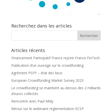
Recherchez dans les articles
Articles récents
Financement Participatif France rejoint France FinTech
Publication d’un ouvrage sur le crowdfunding
Agrément PSFP – état des lieux
European Crowdfunding Market Survey 2023
Le crowdfunding se maintient au-dessus des 2 milliards
d’euros collectés
Rencontre avec Paul Midy
Retour sur le webinaire réglementation ECSP