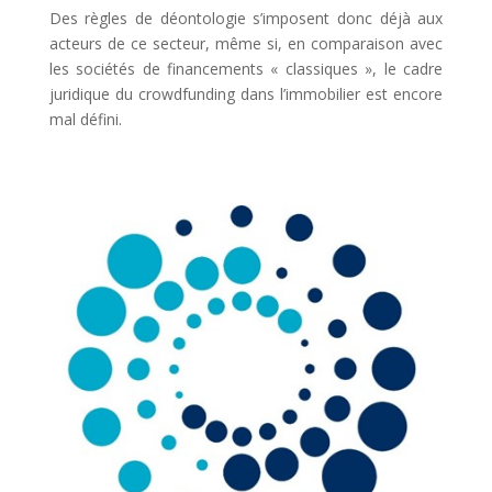
Des règles de déontologie s’imposent donc déjà aux
acteurs de ce secteur, même si, en comparaison avec
les sociétés de financements « classiques », le cadre
juridique du crowdfunding dans l’immobilier est encore
mal défini.