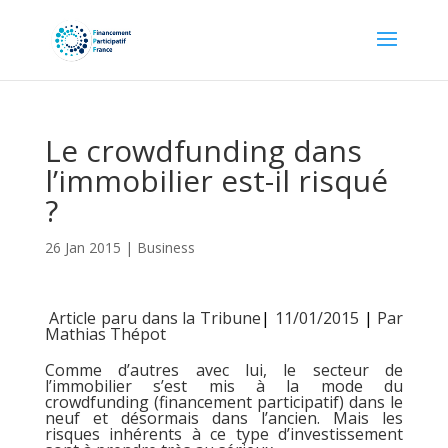
Le crowdfunding dans
l’immobilier est-il risqué
?
26 Jan 2015
|
Business
Article paru dans la Tribune
|
11/01/2015
|
Par
Mathias Thépot
Comme d’autres avec lui, le secteur de
l’immobilier s’est mis à la mode du
crowdfunding (financement participatif) dans le
neuf et désormais dans l’ancien. Mais les
risques inhérents à ce type d’investissement