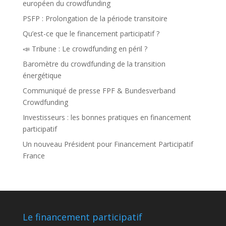
européen du crowdfunding
PSFP : Prolongation de la période transitoire
Qu’est-ce que le financement participatif ?
📣 Tribune : Le crowdfunding en péril ?
Baromètre du crowdfunding de la transition
énergétique
Communiqué de presse FPF & Bundesverband
Crowdfunding
Investisseurs : les bonnes pratiques en financement
participatif
Un nouveau Président pour Financement Participatif
France
Le financement participatif