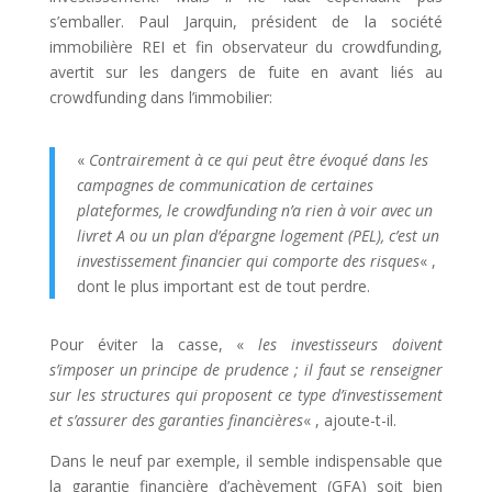
s’emballer. Paul Jarquin, président de la société
immobilière REI et fin observateur du crowdfunding,
avertit sur les dangers de fuite en avant liés au
crowdfunding dans l’immobilier:
«
Contrairement à ce qui peut être évoqué dans les
campagnes de communication de certaines
plateformes, le crowdfunding n’a rien à voir avec un
livret A ou un plan d’épargne logement (PEL), c’est un
investissement financier qui comporte des risques
« ,
dont le plus important est de tout perdre.
Pour éviter la casse, «
les investisseurs doivent
s’imposer un principe de prudence ; il faut se renseigner
sur les structures qui proposent ce type d’investissement
et s’assurer des garanties financières
« , ajoute-t-il.
Dans le neuf par exemple, il semble indispensable que
la garantie financière d’achèvement (GFA) soit bien