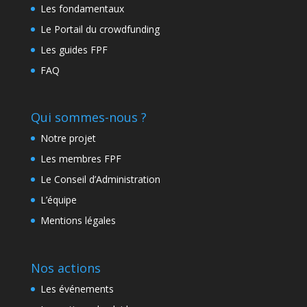
Les fondamentaux
Le Portail du crowdfunding
Les guides FPF
FAQ
Qui sommes-nous ?
Notre projet
Les membres FPF
Le Conseil d’Administration
L’équipe
Mentions légales
Nos actions
Les événements