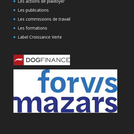
Les actions de plaidoyer
Les publications
Les commissions de travail
Les formations
Label Croissance Verte