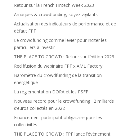
Retour sur la French Fintech Week 2023
Arnaques & crowdfunding, soyez vigilants
Actualisation des indicateurs de performance et de
défaut FPF
Le crowdfunding comme levier pour inciter les
particuliers à investir
THE PLACE TO CROWD : Retour sur l’édition 2023
Rediffusion du webinaire FPF x AML Factory
Baromètre du crowdfunding de la transition
énergétique
La réglementation DORA et les PSFP
Nouveau record pour le crowdfunding : 2 milliards
d’euros collectés en 2022
Financement participatif obligataire pour les
collectivités
THE PLACE TO CROWD : FPF lance l’événement