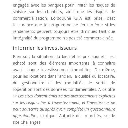
engagée avec les banques pour limiter les risques de
sinistre sur les chantiers, ainsi que les risques de
commercialisation. Lorsqu’une GFA est prise, c’est
l’assurance que le programme se fera, même si les
rendements peuvent toujours être diminués tant que
l’intégralité du programme n’a pas été commercialisée.
informer les investisseurs
Bien sûr, la situation du bien et le prix auquel il est
acheté sont des éléments importants à connaître
avant chaque investissement immobilier. De même,
pour les locations dans l’ancien, la qualité du locataire,
du gestionnaire et les modalités de sortie de
l’opération sont des données fondamentales. A ce titre
:
« Les sites doivent émettre des avertissements explicites
sur les risques liés à l’investissement, et l’investisseur ne
peut souscrire qu’après avoir complété un questionnaire
approfondi
« , explique l’Autorité des marchés, sur le
site Challenges.