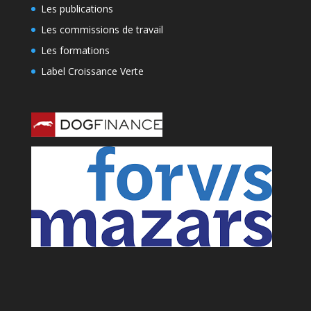
Les publications
Les commissions de travail
Les formations
Label Croissance Verte