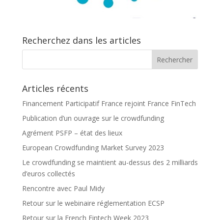
Recherchez dans les articles
Articles récents
Financement Participatif France rejoint France FinTech
Publication d’un ouvrage sur le crowdfunding
Agrément PSFP – état des lieux
European Crowdfunding Market Survey 2023
Le crowdfunding se maintient au-dessus des 2 milliards
d’euros collectés
Rencontre avec Paul Midy
Retour sur le webinaire réglementation ECSP
Retour sur la French Fintech Week 2023