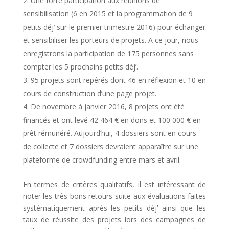
Une forte participation aux réunions de
sensibilisation (6 en 2015 et la programmation de 9
petits déj’ sur le premier trimestre 2016) pour échanger
et sensibiliser les porteurs de projets. A ce jour, nous
enregistrons la participation de 175 personnes sans
compter les 5 prochains petits déj’.
95 projets sont repérés dont 46 en réflexion et 10 en
cours de construction d’une page projet.
De novembre à janvier 2016, 8 projets ont été
financés et ont levé 42 464 € en dons et 100 000 € en
prêt rémunéré. Aujourd’hui, 4 dossiers sont en cours
de collecte et 7 dossiers devraient apparaître sur une
plateforme de crowdfunding entre mars et avril.
En termes de critères qualitatifs, il est intéressant de
noter les très bons retours suite aux évaluations faites
systématiquement après les petits déj’ ainsi que les
taux de réussite des projets lors des campagnes de