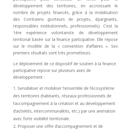
développement des territoires, en accroissant le
nombre de projets financés, grâce à la mobilisation
des Corréziens (porteurs de projets, épargnants,
responsables institutionnels, professionnels). C’est la
1ère expérience volontariste de développement
territorial basée sur la finance participative. Elle repose
sur le modèle de la « convention d’affaires ». Ses
premiers résultats sont très prometteurs.
Le déploiement de ce dispositif de soutien à la finance
participative repose sur plusieurs axes de
développement :
Sensibiliser et mobiliser l’ensemble de l’écosystème
des territoires (habitants, réseaux professionnels de
l’accompagnement à la création et au développement
d’activités, intercommunalités, etc.) par une animation
avec forte visibilité territoriale.
Proposer une offre d’accompagnement et de