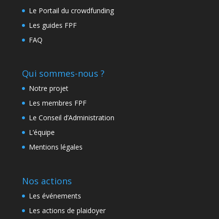
Le Portail du crowdfunding
Les guides FPF
FAQ
Qui sommes-nous ?
Notre projet
Les membres FPF
Le Conseil d’Administration
L’équipe
Mentions légales
Nos actions
Les événements
Les actions de plaidoyer