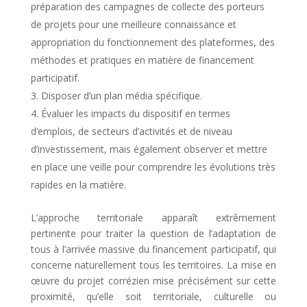
préparation des campagnes de collecte des porteurs
de projets pour une meilleure connaissance et
appropriation du fonctionnement des plateformes, des
méthodes et pratiques en matière de financement
participatif.
Disposer d’un plan média spécifique.
Évaluer les impacts du dispositif en termes
d’emplois, de secteurs d’activités et de niveau
d’investissement, mais également observer et mettre
en place une veille pour comprendre les évolutions très
rapides en la matière.
L’approche territoriale apparaît extrêmement
pertinente pour traiter la question de l’adaptation de
tous à l’arrivée massive du financement participatif, qui
concerne naturellement tous les territoires. La mise en
œuvre du projet corrézien mise précisément sur cette
proximité, qu’elle soit territoriale, culturelle ou