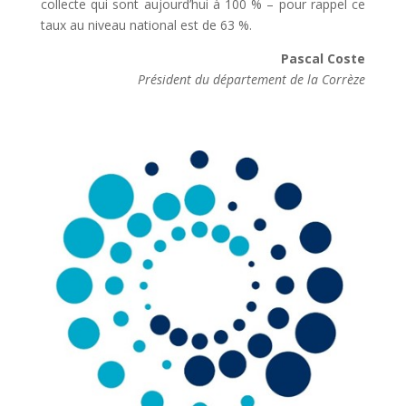
collecte qui sont aujourd’hui à 100 % – pour rappel ce
taux au niveau national est de 63 %.
Pascal Coste
Président du département de la Corrèze