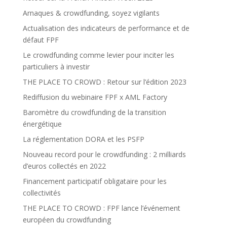
Arnaques & crowdfunding, soyez vigilants
Actualisation des indicateurs de performance et de
défaut FPF
Le crowdfunding comme levier pour inciter les
particuliers à investir
THE PLACE TO CROWD : Retour sur l’édition 2023
Rediffusion du webinaire FPF x AML Factory
Baromètre du crowdfunding de la transition
énergétique
La réglementation DORA et les PSFP
Nouveau record pour le crowdfunding : 2 milliards
d’euros collectés en 2022
Financement participatif obligataire pour les
collectivités
THE PLACE TO CROWD : FPF lance l’événement
européen du crowdfunding