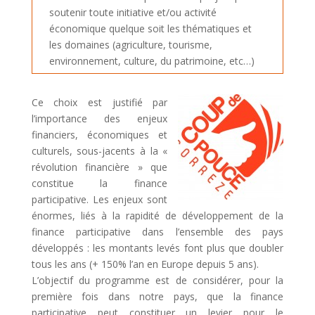
soutenir toute initiative et/ou activité
économique quelque soit les thématiques et
les domaines (agriculture, tourisme,
environnement, culture, du patrimoine, etc…)
Ce choix est justifié par
l’importance des enjeux
financiers, économiques et
culturels, sous-jacents à la «
révolution financière » que
constitue la finance
participative. Les enjeux sont
énormes, liés à la rapidité de développement de la
finance participative dans l’ensemble des pays
développés : les montants levés font plus que doubler
tous les ans (+ 150% l’an en Europe depuis 5 ans).
L’objectif du programme est de considérer, pour la
première fois dans notre pays, que la finance
participative peut constituer un levier pour le