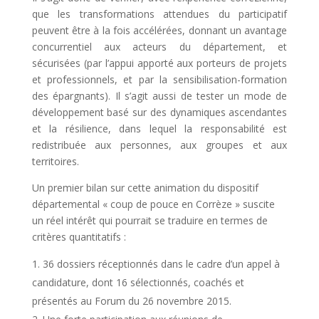
que les transformations attendues du participatif
peuvent être à la fois accélérées, donnant un avantage
concurrentiel aux acteurs du département, et
sécurisées (par l’appui apporté aux porteurs de projets
et professionnels, et par la sensibilisation-formation
des épargnants). Il s’agit aussi de tester un mode de
développement basé sur des dynamiques ascendantes
et la résilience, dans lequel la responsabilité est
redistribuée aux personnes, aux groupes et aux
territoires.
Un premier bilan sur cette animation du dispositif
départemental « coup de pouce en Corrèze » suscite
un réel intérêt qui pourrait se traduire en termes de
critères quantitatifs :
36 dossiers réceptionnés dans le cadre d’un appel à
candidature, dont 16 sélectionnés, coachés et
présentés au Forum du 26 novembre 2015.