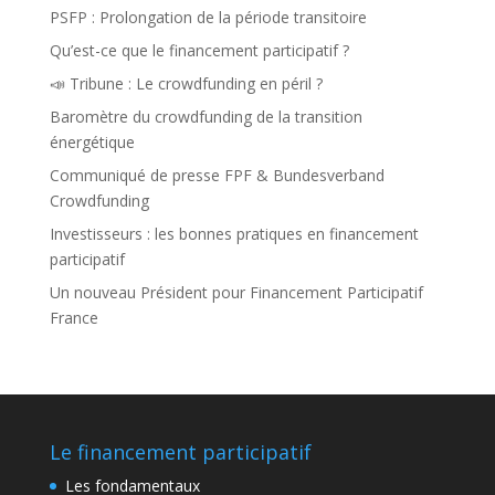
PSFP : Prolongation de la période transitoire
Qu’est-ce que le financement participatif ?
📣 Tribune : Le crowdfunding en péril ?
Baromètre du crowdfunding de la transition
énergétique
Communiqué de presse FPF & Bundesverband
Crowdfunding
Investisseurs : les bonnes pratiques en financement
participatif
Un nouveau Président pour Financement Participatif
France
Le financement participatif
Les fondamentaux