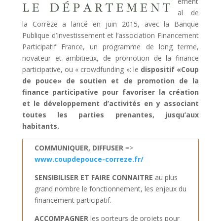
ement
al de
la Corrèze a lancé en juin 2015, avec la Banque
Publique d’Investissement et l’association Financement
Participatif France, un programme de long terme,
novateur et ambitieux, de promotion de la finance
participative, ou « crowdfunding »: le
dispositif «Coup
de pouce» de soutien et de promotion de la
finance participative pour favoriser la création
et le développement d’activités en y associant
toutes les parties prenantes, jusqu’aux
habitants.
COMMUNIQUER, DIFFUSER
=>
www.coupdepouce-correze.fr/
SENSIBILISER ET FAIRE CONNAITRE
au plus
grand nombre le fonctionnement, les enjeux du
financement participatif.
ACCOMPAGNER
les porteurs de projets pour