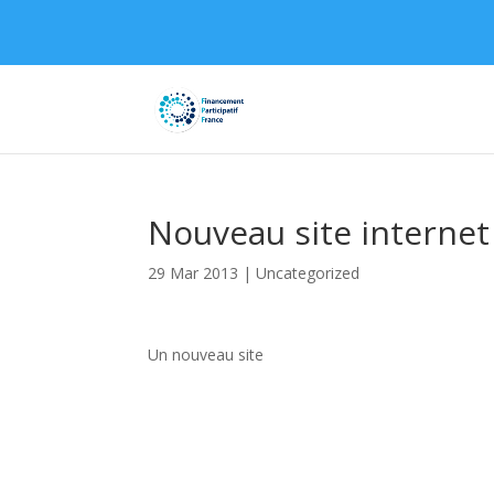
Nouveau site internet
29 Mar 2013
|
Uncategorized
Un nouveau site