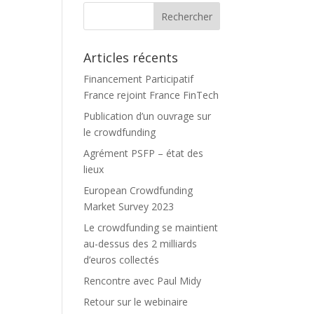
Articles récents
Financement Participatif
France rejoint France FinTech
Publication d’un ouvrage sur
le crowdfunding
Agrément PSFP – état des
lieux
European Crowdfunding
Market Survey 2023
Le crowdfunding se maintient
au-dessus des 2 milliards
d’euros collectés
Rencontre avec Paul Midy
Retour sur le webinaire