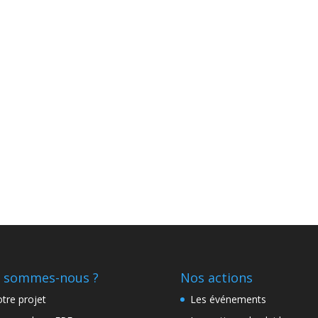
 sommes-nous ?
Nos actions
tre projet
Les événements