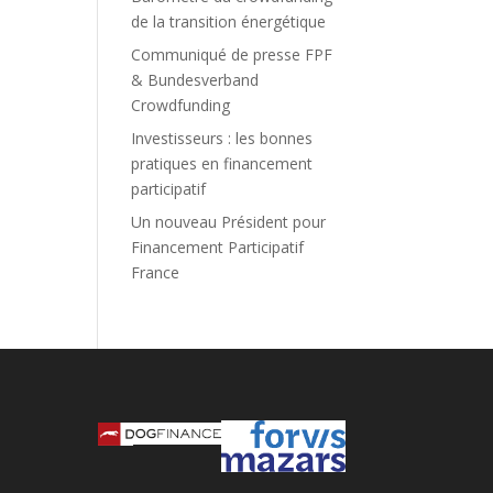
de la transition énergétique
Communiqué de presse FPF
& Bundesverband
Crowdfunding
Investisseurs : les bonnes
pratiques en financement
participatif
Un nouveau Président pour
Financement Participatif
France