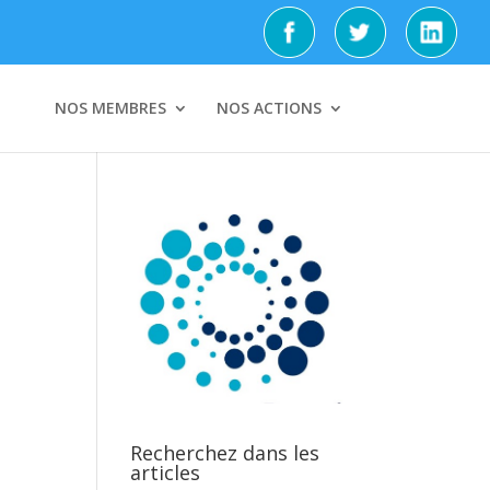
NOS MEMBRES
NOS ACTIONS
Recherchez dans les
articles