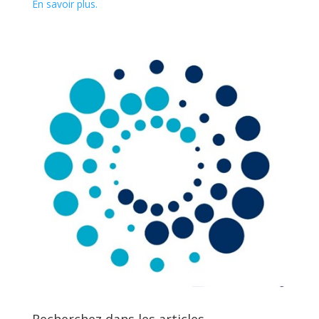
En savoir plus.