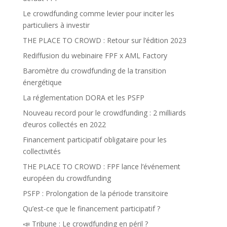
Le crowdfunding comme levier pour inciter les
particuliers à investir
THE PLACE TO CROWD : Retour sur l’édition 2023
Rediffusion du webinaire FPF x AML Factory
Baromètre du crowdfunding de la transition
énergétique
La réglementation DORA et les PSFP
Nouveau record pour le crowdfunding : 2 milliards
d’euros collectés en 2022
Financement participatif obligataire pour les
collectivités
THE PLACE TO CROWD : FPF lance l’événement
européen du crowdfunding
PSFP : Prolongation de la période transitoire
Qu’est-ce que le financement participatif ?
📣 Tribune : Le crowdfunding en péril ?