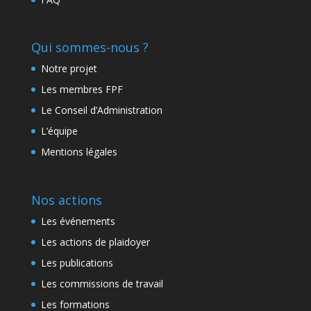
Qui sommes-nous ?
Notre projet
Les membres FPF
Le Conseil d’Administration
L’équipe
Mentions légales
Nos actions
Les événements
Les actions de plaidoyer
Les publications
Les commissions de travail
Les formations