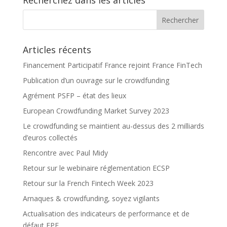
Recherchez dans les articles
Articles récents
Financement Participatif France rejoint France FinTech
Publication d’un ouvrage sur le crowdfunding
Agrément PSFP – état des lieux
European Crowdfunding Market Survey 2023
Le crowdfunding se maintient au-dessus des 2 milliards
d’euros collectés
Rencontre avec Paul Midy
Retour sur le webinaire réglementation ECSP
Retour sur la French Fintech Week 2023
Arnaques & crowdfunding, soyez vigilants
Actualisation des indicateurs de performance et de
défaut FPF