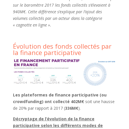
sur le baromètre 2017 les fonds collectés s’élevaient à
940M€. Cette différence s’explique par l’ajout des
volumes collectés par un acteur dans la catégorie
« cagnotte en ligne ».
Évolution des fonds collectés par
la finance participative
Les plateformes de finance participative (ou
crowdfunding) ont collecté 402M€
soit une hausse
de 20% par rapport à 2017 (
336M€
).
Décryptage de l’évolution de la finance
participative selon les différents modes de