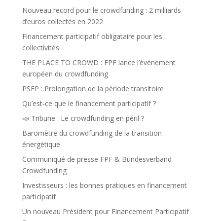
Nouveau record pour le crowdfunding : 2 milliards
d’euros collectés en 2022
Financement participatif obligataire pour les
collectivités
THE PLACE TO CROWD : FPF lance l’événement
européen du crowdfunding
PSFP : Prolongation de la période transitoire
Qu’est-ce que le financement participatif ?
📣 Tribune : Le crowdfunding en péril ?
Baromètre du crowdfunding de la transition
énergétique
Communiqué de presse FPF & Bundesverband
Crowdfunding
Investisseurs : les bonnes pratiques en financement
participatif
Un nouveau Président pour Financement Participatif