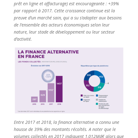
prêt en ligne et affacturage) est encourageante : +39%
par rapport à 2017. Cette croissance continue est la
preuve d’un marché sain, qui a su s’adapter aux besoins
de l’ensemble des acteurs économiques selon leur
nature, leur stade de développement ou leur secteur
d’activité.
Entre 2017 et 2018, la finance alternative a connu une
hausse de 39% des montants récoltés. A noter que le
volumes collectés en 2017 indiquent 1,012Md€ alors que