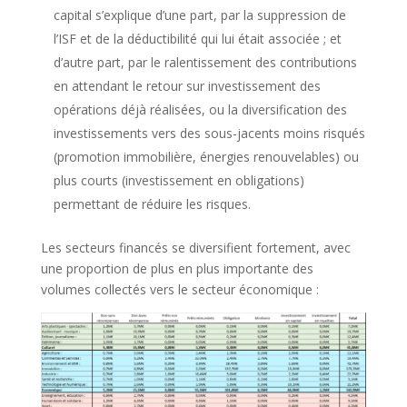
capital s’explique d’une part, par la suppression de
l’ISF et de la déductibilité qui lui était associée ; et
d’autre part, par le ralentissement des contributions
en attendant le retour sur investissement des
opérations déjà réalisées, ou la diversification des
investissements vers des sous-jacents moins risqués
(promotion immobilière, énergies renouvelables) ou
plus courts (investissement en obligations)
permettant de réduire les risques.
Les secteurs financés se diversifient fortement, avec
une proportion de plus en plus importante des
volumes collectés vers le secteur économique :