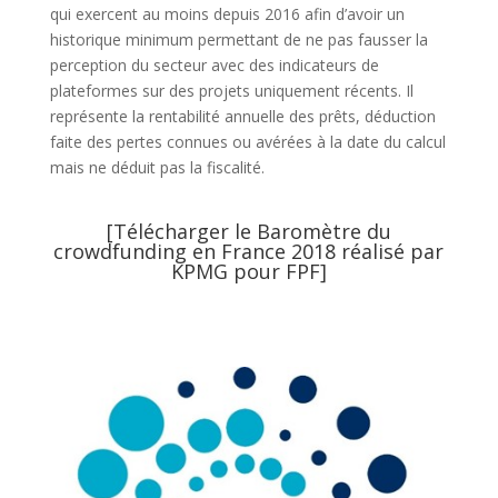
qui exercent au moins depuis 2016 afin d’avoir un
historique minimum permettant de ne pas fausser la
perception du secteur avec des indicateurs de
plateformes sur des projets uniquement récents. Il
représente la rentabilité annuelle des prêts, déduction
faite des pertes connues ou avérées à la date du calcul
mais ne déduit pas la fiscalité.
[
Télécharger le Baromètre du
crowdfunding en France 2018 réalisé par
KPMG pour FPF
]