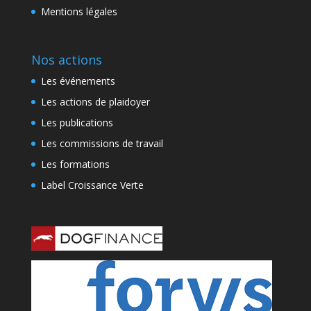
Mentions légales
Nos actions
Les événements
Les actions de plaidoyer
Les publications
Les commissions de travail
Les formations
Label Croissance Verte