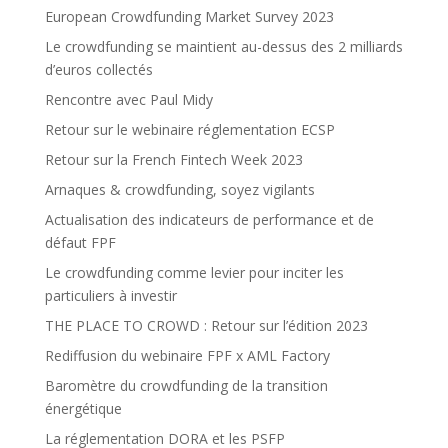
European Crowdfunding Market Survey 2023
Le crowdfunding se maintient au-dessus des 2 milliards
d’euros collectés
Rencontre avec Paul Midy
Retour sur le webinaire réglementation ECSP
Retour sur la French Fintech Week 2023
Arnaques & crowdfunding, soyez vigilants
Actualisation des indicateurs de performance et de
défaut FPF
Le crowdfunding comme levier pour inciter les
particuliers à investir
THE PLACE TO CROWD : Retour sur l’édition 2023
Rediffusion du webinaire FPF x AML Factory
Baromètre du crowdfunding de la transition
énergétique
La réglementation DORA et les PSFP