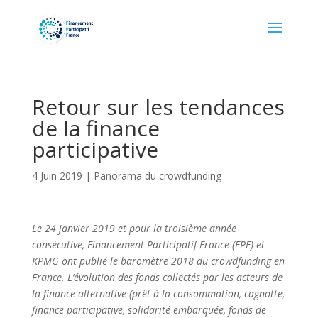
Retour sur les tendances
de la finance
participative
4 Juin 2019
|
Panorama du crowdfunding
Le 24 janvier 2019 et pour la troisième année
consécutive, Financement Participatif France (FPF) et
KPMG ont publié le baromètre 2018 du crowdfunding en
France. L’évolution des fonds collectés par les acteurs de
la finance alternative (prêt à la consommation, cagnotte,
finance participative, solidarité embarquée, fonds de