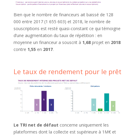
Bien que le nombre de financeurs ait baissé de 128
000 entre 2017 (1 655 603) et 2018, le nombre de
souscriptions est resté quasi-constant ce qui témoigne
d’une augmentation du taux de répétition : en
moyenne un financeur a souscrit à
1,68
projet en
2018
contre
1,55
en
2017
.
Le taux de rendement pour le prêt
Le TRI net de défaut
concerne uniquement les
plateformes dont la collecte est supérieure à 1M€ et