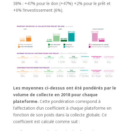
38% : +47% pour le don (+47%) +2% pour le prêt et
+6% l’investissement (6%).
Les moyennes ci-dessus ont été pondérés par le
volume de collecte en 2018 pour chaque
plateforme.
Cette pondération correspond à
l’affectation d’un coefficient à chaque plateforme en
fonction de son poids dans la collecte globale. Ce
coefficient est calculé comme suit :