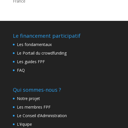
France
Le financement participatif
Les fondamentaux
Le Portail du crowdfunding
Les guides FPF
FAQ
Qui sommes-nous ?
Notre projet
Les membres FPF
Le Conseil d’Administration
L’équipe