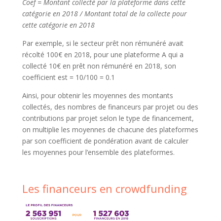
Coef = Montant collecté par la plateforme dans cette
catégorie en 2018 / Montant total de la collecte pour
cette catégorie en 2018
Par exemple, si le secteur prêt non rémunéré avait
récolté 100€ en 2018, pour une plateforme A qui a
collecté 10€ en prêt non rémunéré en 2018, son
coefficient est = 10/100 = 0.1
Ainsi, pour obtenir les moyennes des montants
collectés, des nombres de financeurs par projet ou des
contributions par projet selon le type de financement,
on multiplie les moyennes de chacune des plateformes
par son coefficient de pondération avant de calculer
les moyennes pour l’ensemble des plateformes.
Les financeurs en crowdfunding