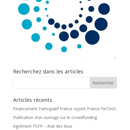
Recherchez dans les articles
Articles récents
Financement Participatif France rejoint France FinTech
Publication d’un ouvrage sur le crowdfunding
Agrément PSFP – état des lieux