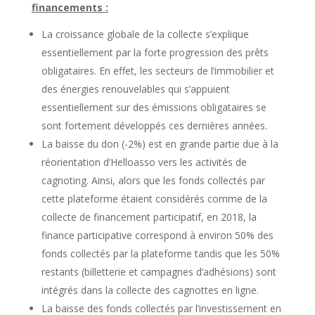
financements :
La croissance globale de la collecte s’explique
essentiellement par la forte progression des prêts
obligataires. En effet, les secteurs de l’immobilier et
des énergies renouvelables qui s’appuient
essentiellement sur des émissions obligataires se
sont fortement développés ces dernières années.
La baisse du don (-2%) est en grande partie due à la
réorientation d’Helloasso vers les activités de
cagnoting. Ainsi, alors que les fonds collectés par
cette plateforme étaient considérés comme de la
collecte de financement participatif, en 2018, la
finance participative correspond à environ 50% des
fonds collectés par la plateforme tandis que les 50%
restants (billetterie et campagnes d’adhésions) sont
intégrés dans la collecte des cagnottes en ligne.
La baisse des fonds collectés par l’investissement en