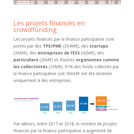
Les projets financés en
crowdfunding
Les projets financés par la finance participative sont
portés par des
TPE/PME
(294M€), des
startups
(30M€), des
entreprises de l’ESS
(42M€), des
particuliers
(26M€) et d’autres
organismes comme
les collectivités
(10M€). 91% des fonds collectés par
la finance participative soit 366M€ ont été destinés
uniquement à des entreprises.
Par ailleurs, entre 2017 et 2018, le nombre de projets
financés par la finance participative a augmenté de