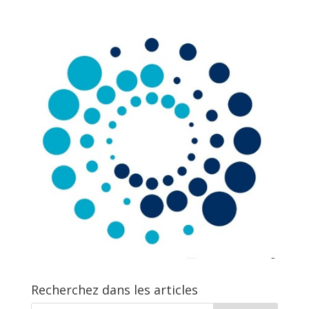
Recherchez dans les articles