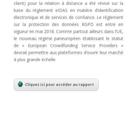
client) pour la relation à distance a été révisé sur la
base du règlement eIDAS en matière d’identification
électronique et de services de confiance. Le règlement
sur la protection des données RGPD est entré en
vigueur en mai 2018. Comme partout ailleurs dans l’UE,
le nouveau régime paneuropéen établissant le statut
de « European Crowdfunding Service Providers »
devrait permettre aux plateformes d’ouvrir leur marché
à plus grande échelle.
Cliquez ici pour accéder au rapport