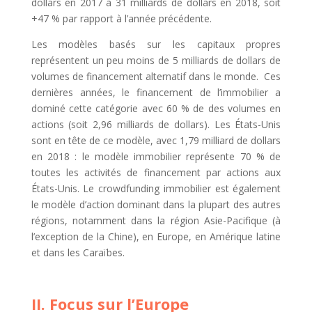
dollars en 2017 à 31 milliards de dollars en 2018, soit
+47 % par rapport à l’année précédente.
Les modèles basés sur les capitaux propres
représentent un peu moins de 5 milliards de dollars de
volumes de financement alternatif dans le monde. Ces
dernières années, le financement de l’immobilier a
dominé cette catégorie avec 60 % de des volumes en
actions (soit 2,96 milliards de dollars). Les États-Unis
sont en tête de ce modèle, avec 1,79 milliard de dollars
en 2018 : le modèle immobilier représente 70 % de
toutes les activités de financement par actions aux
États-Unis. Le crowdfunding immobilier est également
le modèle d’action dominant dans la plupart des autres
régions, notamment dans la région Asie-Pacifique (à
l’exception de la Chine), en Europe, en Amérique latine
et dans les Caraïbes.
II. Focus sur l’Europe