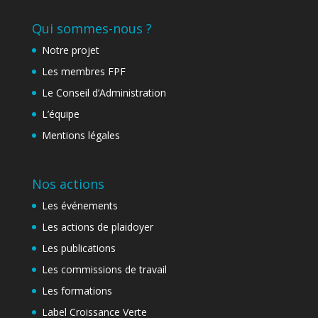
Qui sommes-nous ?
Notre projet
Les membres FPF
Le Conseil d’Administration
L’équipe
Mentions légales
Nos actions
Les événements
Les actions de plaidoyer
Les publications
Les commissions de travail
Les formations
Label Croissance Verte