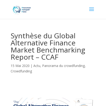
Synthèse du Global
Alternative Finance
Market Benchmarking
Report – CCAF
15 Mai 2020
|
Actu
,
Panorama du crowdfunding
,
Crowdfunding