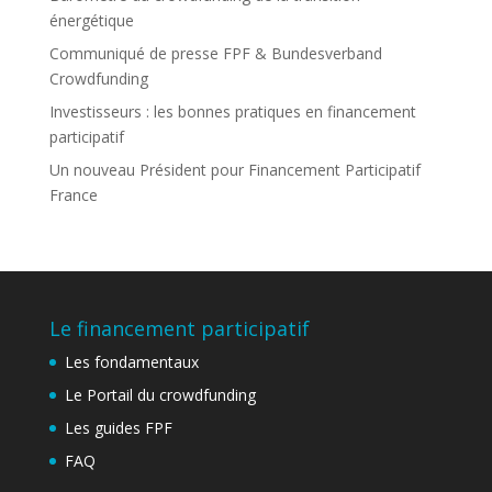
énergétique
Communiqué de presse FPF & Bundesverband
Crowdfunding
Investisseurs : les bonnes pratiques en financement
participatif
Un nouveau Président pour Financement Participatif
France
Le financement participatif
Les fondamentaux
Le Portail du crowdfunding
Les guides FPF
FAQ