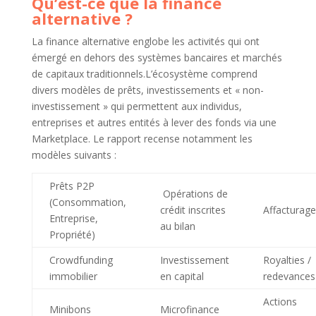
Qu’est-ce que la finance
alternative ?
La finance alternative englobe les activités qui ont
émergé en dehors des systèmes bancaires et marchés
de capitaux traditionnels.L’écosystème comprend
divers modèles de prêts, investissements et « non-
investissement » qui permettent aux individus,
entreprises et autres entités à lever des fonds via une
Marketplace. Le rapport recense notamment les
modèles suivants :
Prêts P2P
Opérations de
(Consommation,
crédit inscrites
Affacturage
Entreprise,
au bilan
Propriété)
Crowdfunding
Investissement
Royalties /
immobilier
en capital
redevances
Actions
Minibons
Microfinance