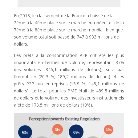
En 2018, le classement de la France a baissé de la
2ème à la 4ème place sur le marché européen, et de la
7ème à la 8ème place sur le marché mondial, bien que
son volume total soit passé de 747 à 933 millions de
dollars.
Les prêts à la consommation P2P ont été les plus
importants en termes de volume, représentant 37%
des volumes (346,1 millions de dollars), suivi par
l’immobilier (20,3 %, 189,2 millions de dollars) et les
prêts P2P aux entreprises (15,9 %, 148,1 millions de
dollars). Le total pour les PME était de 489,5 millions
de dollars et le volume des investisseurs institutionnels
a été de 173,5 millions de dollars (19%).