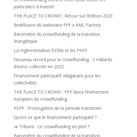
particuliers à investir
THE PLACE TO CROWD : Retour sur l’édition 2023
Rediffusion du webinaire FPF x AML Factory
Baromètre du crowdfunding de la transition
énergétique
La réglementation DORA et les PSFP
Nouveau record pour le crowdfunding : 2 milliards
d’euros collectés en 2022
Financement participatif obligataire pour les
collectivités
THE PLACE TO CROWD : FPF lance l’événement
européen du crowdfunding
PSFP : Prolongation de la période transitoire
Qu’est-ce que le financement participatif ?
📣 Tribune : Le crowdfunding en péril ?
Baromètre du crowdfunding de la transition