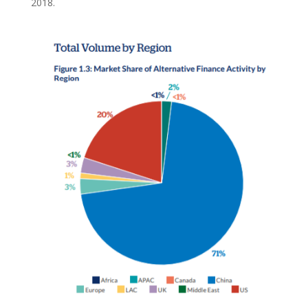
2018.