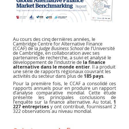
Au cours des cinq dernières années, le
Cambridge Centre for Alternative Finance
(CCAF) de la
Judge Business School
de l’Université
de Cambridge, en collaboration avec ses
partenaires de recherche, a suivi et analysé le
développement de l’industrie de
la finance
alternative dans le monde entier
. Il a produit
une série de rapports régionaux couvrant les
activités du secteur dans plus de
185 pays
.
Pour la première fois, le CCAF a consolidé ces
rapports annuels pour en produire un
rapport
d’analyse comparative mondial
. Cette étude
présente les principales conclusions de
l’enquête sur la finance alternative. Au total,
1
227 entreprises
y ont contribué, fournissant 2
322 observations au niveau mondial.