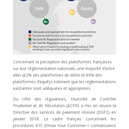
Concernant la perception des plateformes françaises
sur leur réglementation nationale, une majorité d’entre
elles (62% des plateformes de dette et 69% des
plateformes d’equity) estiment que les réglementations
existantes sont adéquates et appropriées.
Du côté des régulateurs, l’Autorité de Contrôle
Prudentiel et de Résolution (ACPR) a mis en œuvre la
Directive des services de paiement révisée (DSP2) en
janvier 2018. Le cadre français concernant les
procédures KYC (Know Your Customer = connaissance