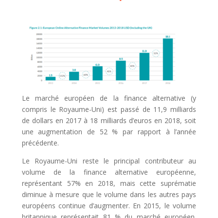
Le marché européen de la finance alternative (y
compris le Royaume-Uni) est passé de 11,9 milliards
de dollars en 2017 à 18 milliards d’euros en 2018, soit
une augmentation de 52 % par rapport à l’année
précédente.
Le Royaume-Uni reste le principal contributeur au
volume de la finance alternative européenne,
représentant 57% en 2018, mais cette suprématie
diminue à mesure que le volume dans les autres pays
européens continue d’augmenter. En 2015, le volume
britannique représentait 81 % du marché européen.