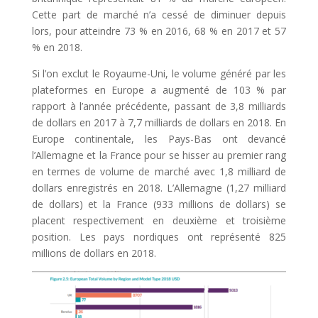
Cette part de marché n’a cessé de diminuer depuis
lors, pour atteindre 73 % en 2016, 68 % en 2017 et 57
% en 2018.
Si l’on exclut le Royaume-Uni, le volume généré par les
plateformes en Europe a augmenté de 103 % par
rapport à l’année précédente, passant de 3,8 milliards
de dollars en 2017 à 7,7 milliards de dollars en 2018. En
Europe continentale, les Pays-Bas ont devancé
l’Allemagne et la France pour se hisser au premier rang
en termes de volume de marché avec 1,8 milliard de
dollars enregistrés en 2018. L’Allemagne (1,27 milliard
de dollars) et la France (933 millions de dollars) se
placent respectivement en deuxième et troisième
position. Les pays nordiques ont représenté 825
millions de dollars en 2018.