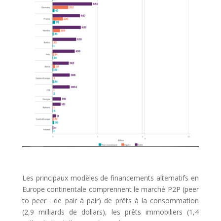
Les principaux modèles de financements alternatifs en
Europe continentale comprennent le marché P2P (peer
to peer : de pair à pair) de prêts à la consommation
(2,9 milliards de dollars), les prêts immobiliers (1,4