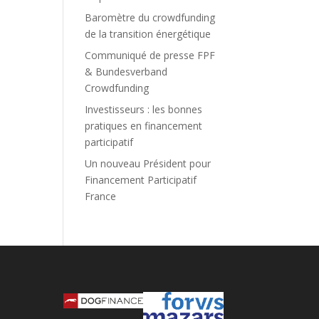
Baromètre du crowdfunding
de la transition énergétique
Communiqué de presse FPF
& Bundesverband
Crowdfunding
Investisseurs : les bonnes
pratiques en financement
participatif
Un nouveau Président pour
Financement Participatif
France