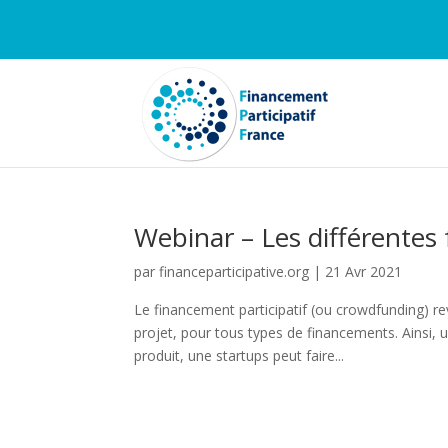
Webinar – Les différente
par
financeparticipative.org
|
21 Avr 2021
Le financement participatif (ou crowdfunding) re
projet, pour tous types de financements. Ainsi,
produit, une startups peut faire...