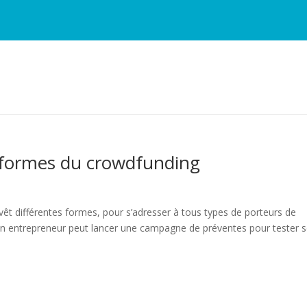
s formes du crowdfunding
vêt différentes formes, pour s’adresser à tous types de porteurs de
 un entrepreneur peut lancer une campagne de préventes pour tester 