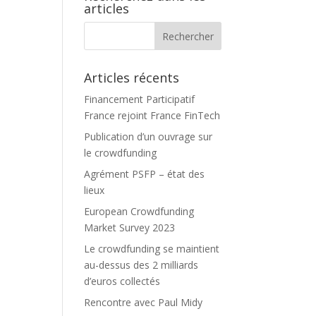
articles
Articles récents
Financement Participatif
France rejoint France FinTech
Publication d’un ouvrage sur
le crowdfunding
Agrément PSFP – état des
lieux
European Crowdfunding
Market Survey 2023
Le crowdfunding se maintient
au-dessus des 2 milliards
d’euros collectés
Rencontre avec Paul Midy