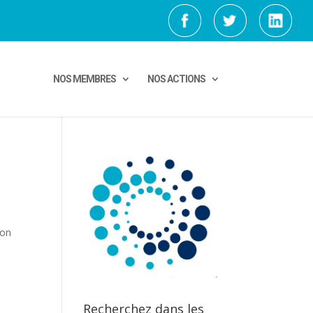
NOS MEMBRES
NOS ACTIONS
son
Recherchez dans les