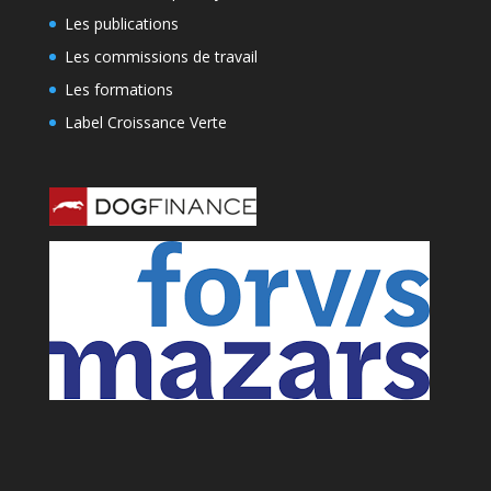
Les publications
Les commissions de travail
Les formations
Label Croissance Verte