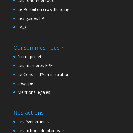
Les fondamentaux
Le Portail du crowdfunding
Les guides FPF
FAQ
Qui sommes-nous ?
Notre projet
Les membres FPF
Le Conseil d’Administration
L’équipe
Mentions légales
Nos actions
Les événements
Les actions de plaidoyer