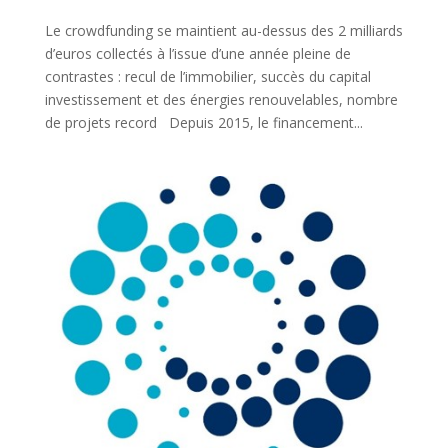
Le crowdfunding se maintient au-dessus des 2 milliards
d’euros collectés à l’issue d’une année pleine de
contrastes : recul de l’immobilier, succès du capital
investissement et des énergies renouvelables, nombre
de projets record Depuis 2015, le financement...