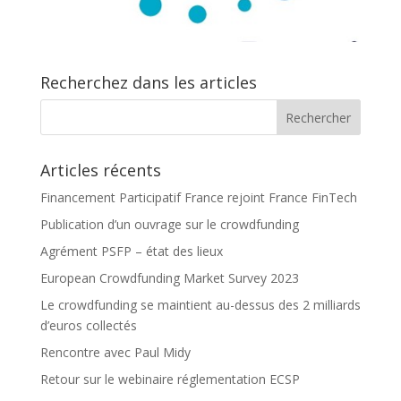
Recherchez dans les articles
Articles récents
Financement Participatif France rejoint France FinTech
Publication d’un ouvrage sur le crowdfunding
Agrément PSFP – état des lieux
European Crowdfunding Market Survey 2023
Le crowdfunding se maintient au-dessus des 2 milliards
d’euros collectés
Rencontre avec Paul Midy
Retour sur le webinaire réglementation ECSP