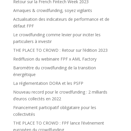
Retour sur la French Fintech Week 2023
Arnaques & crowdfunding, soyez vigilants
Actualisation des indicateurs de performance et de
défaut FPF
Le crowdfunding comme levier pour inciter les
particuliers à investir
THE PLACE TO CROWD : Retour sur l’édition 2023
Rediffusion du webinaire FPF x AML Factory
Baromètre du crowdfunding de la transition
énergétique
La réglementation DORA et les PSFP
Nouveau record pour le crowdfunding : 2 milliards
d’euros collectés en 2022
Financement participatif obligataire pour les
collectivités
THE PLACE TO CROWD : FPF lance l’événement
européen du crowdfunding