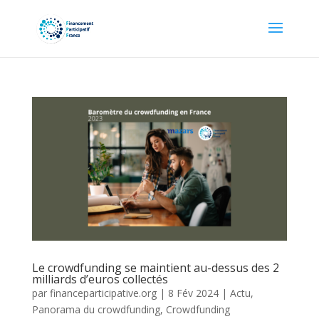
Le crowdfunding se maintient au-dessus des 2
milliards d’euros collectés
par
financeparticipative.org
|
8 Fév 2024
|
Actu
,
Panorama du crowdfunding
,
Crowdfunding