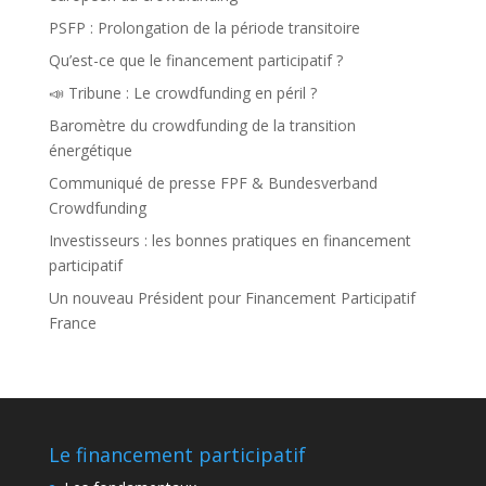
PSFP : Prolongation de la période transitoire
Qu’est-ce que le financement participatif ?
📣 Tribune : Le crowdfunding en péril ?
Baromètre du crowdfunding de la transition
énergétique
Communiqué de presse FPF & Bundesverband
Crowdfunding
Investisseurs : les bonnes pratiques en financement
participatif
Un nouveau Président pour Financement Participatif
France
Le financement participatif