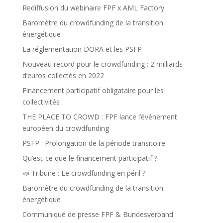
Rediffusion du webinaire FPF x AML Factory
Baromètre du crowdfunding de la transition
énergétique
La réglementation DORA et les PSFP
Nouveau record pour le crowdfunding : 2 milliards
d’euros collectés en 2022
Financement participatif obligataire pour les
collectivités
THE PLACE TO CROWD : FPF lance l’événement
européen du crowdfunding
PSFP : Prolongation de la période transitoire
Qu’est-ce que le financement participatif ?
📣 Tribune : Le crowdfunding en péril ?
Baromètre du crowdfunding de la transition
énergétique
Communiqué de presse FPF & Bundesverband