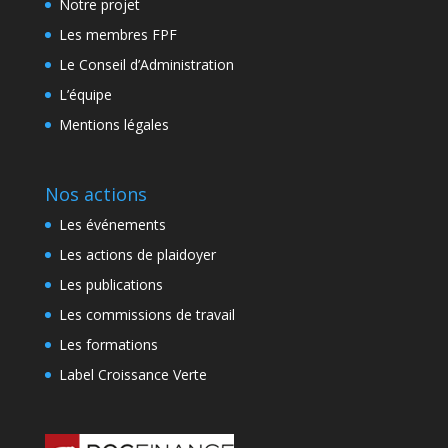
Notre projet
Les membres FPF
Le Conseil d’Administration
L’équipe
Mentions légales
Nos actions
Les événements
Les actions de plaidoyer
Les publications
Les commissions de travail
Les formations
Label Croissance Verte