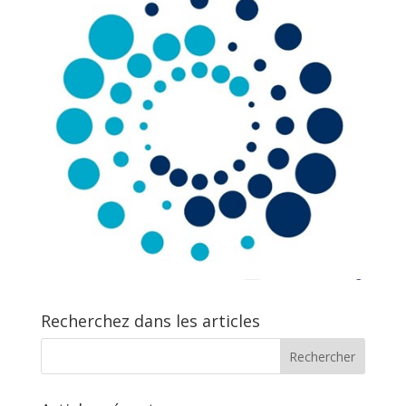
Recherchez dans les articles