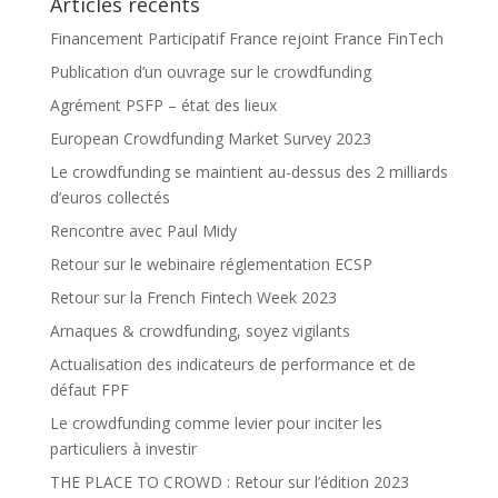
Articles récents
Financement Participatif France rejoint France FinTech
Publication d’un ouvrage sur le crowdfunding
Agrément PSFP – état des lieux
European Crowdfunding Market Survey 2023
Le crowdfunding se maintient au-dessus des 2 milliards
d’euros collectés
Rencontre avec Paul Midy
Retour sur le webinaire réglementation ECSP
Retour sur la French Fintech Week 2023
Arnaques & crowdfunding, soyez vigilants
Actualisation des indicateurs de performance et de
défaut FPF
Le crowdfunding comme levier pour inciter les
particuliers à investir
THE PLACE TO CROWD : Retour sur l’édition 2023