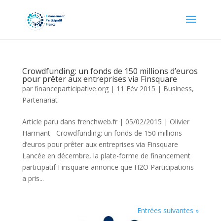
Crowdfunding: un fonds de 150 millions d’euros
pour prêter aux entreprises via Finsquare
par
financeparticipative.org
|
11 Fév 2015
|
Business
,
Partenariat
Article paru dans frenchweb.fr | 05/02/2015 | Olivier
Harmant Crowdfunding: un fonds de 150 millions
d’euros pour prêter aux entreprises via Finsquare
Lancée en décembre, la plate-forme de financement
participatif Finsquare annonce que H2O Participations
a pris...
Entrées suivantes »