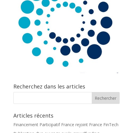
Recherchez dans les articles
Articles récents
Financement Participatif France rejoint France FinTech