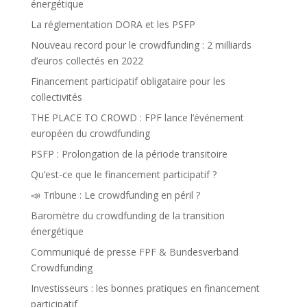
énergétique
La réglementation DORA et les PSFP
Nouveau record pour le crowdfunding : 2 milliards
d’euros collectés en 2022
Financement participatif obligataire pour les
collectivités
THE PLACE TO CROWD : FPF lance l’événement
européen du crowdfunding
PSFP : Prolongation de la période transitoire
Qu’est-ce que le financement participatif ?
📣 Tribune : Le crowdfunding en péril ?
Baromètre du crowdfunding de la transition
énergétique
Communiqué de presse FPF & Bundesverband
Crowdfunding
Investisseurs : les bonnes pratiques en financement
participatif