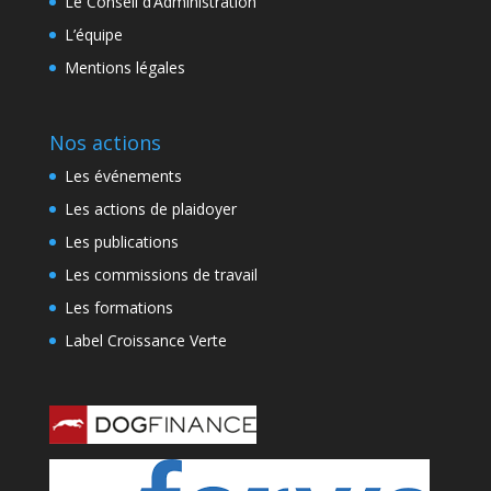
Le Conseil d’Administration
L’équipe
Mentions légales
Nos actions
Les événements
Les actions de plaidoyer
Les publications
Les commissions de travail
Les formations
Label Croissance Verte