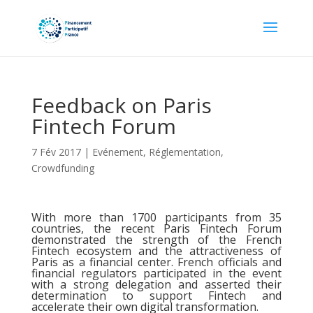
Feedback on Paris
Fintech Forum
7 Fév 2017
|
Evénement
,
Réglementation
,
Crowdfunding
With more than 1700 participants from 35
countries, the recent Paris Fintech Forum
demonstrated the strength of the French
Fintech ecosystem and the attractiveness of
Paris as a financial center. French officials and
financial regulators participated in the event
with a strong delegation and asserted their
determination to support Fintech and
accelerate their own digital transformation.