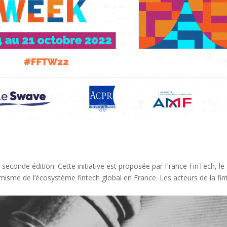
seconde édition. Cette initiative est proposée par France FinTech, le
isme de l’écosystème fintech global en France. Les acteurs de la fin