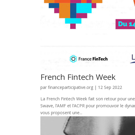
French Fintech Week
par
financeparticipative.org
|
12 Sep 2022
La French Fintech Week fait son retour pour une 
Swave, l’AMF et l’ACPR pour promouvoir le dynam
vous proposent une...