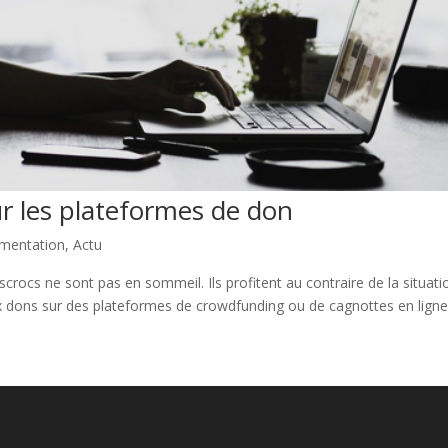
r les plateformes de don
mentation
,
Actu
rocs ne sont pas en sommeil. Ils profitent au contraire de la situati
x dons sur des plateformes de crowdfunding ou de cagnottes en ligne