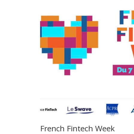
French Fintech Week