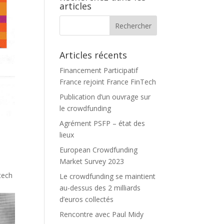
articles
Articles récents
Financement Participatif
France rejoint France FinTech
Publication d’un ouvrage sur
le crowdfunding
Agrément PSFP – état des
lieux
European Crowdfunding
Market Survey 2023
tech
Le crowdfunding se maintient
au-dessus des 2 milliards
d’euros collectés
Rencontre avec Paul Midy