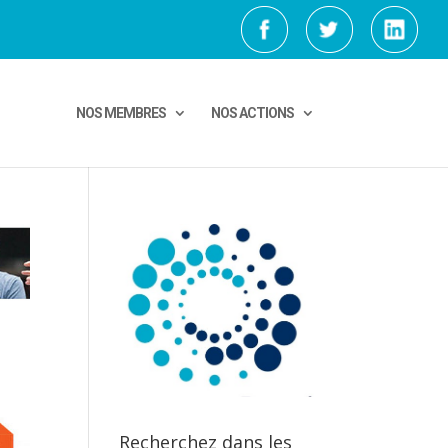
NOS MEMBRES
NOS ACTIONS
Recherchez dans les