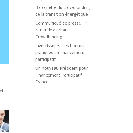
Baromètre du crowdfunding
de la transition énergétique
Communiqué de presse FPF
& Bundesverband
Crowdfunding
Investisseurs : les bonnes
pratiques en financement
participatif
Un nouveau Président pour
Financement Participatif
France
et