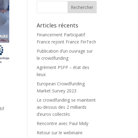
Articles récents
Financement Participatif
France rejoint France FinTech
Publication d’un ouvrage sur
le crowdfunding
Agrément PSFP – état des
lieux
European Crowdfunding
Market Survey 2023
Le crowdfunding se maintient
au-dessus des 2 milliards
tif
d’euros collectés
Rencontre avec Paul Midy
Retour sur le webinaire