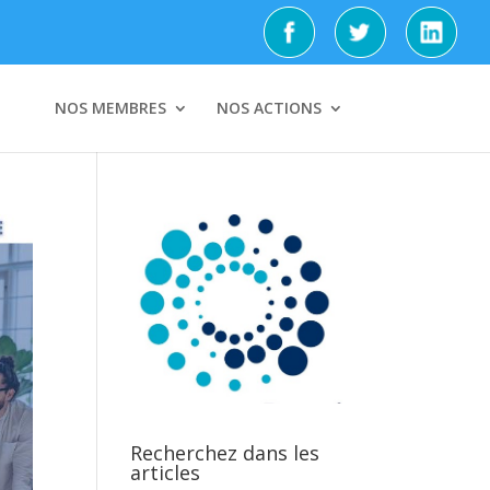
NOS MEMBRES
NOS ACTIONS
Recherchez dans les
articles