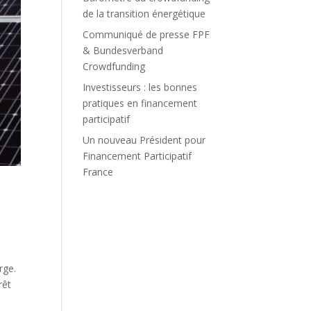
de la transition énergétique
Communiqué de presse FPF
& Bundesverband
Crowdfunding
Investisseurs : les bonnes
pratiques en financement
participatif
Un nouveau Président pour
Financement Participatif
France
rge.
rêt