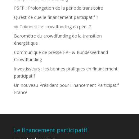
PSFP : Prolongation de la période transitoire
Qu’est-ce que le financement participatif ?
📣 Tribune : Le crowdfunding en péril ?
Baromètre du crowdfunding de la transition
énergétique
Communiqué de presse FPF & Bundesverband
Crowdfunding
Investisseurs : les bonnes pratiques en financement
participatif
Un nouveau Président pour Financement Participatif
France
Le financement participatif