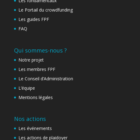
Les fondamentaux
Le Portail du crowdfunding
Les guides FPF
FAQ
Qui sommes-nous ?
Notre projet
Les membres FPF
Le Conseil d’Administration
L’équipe
Mentions légales
Nos actions
Les événements
Les actions de plaidoyer