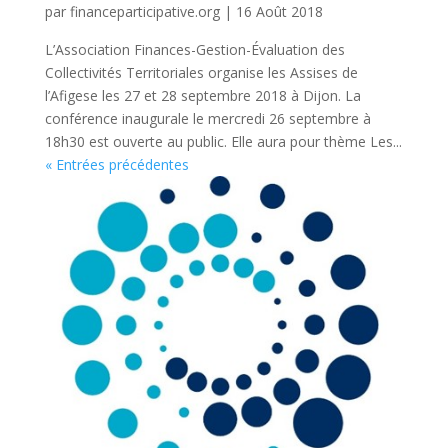
par
financeparticipative.org
|
16 Août 2018
L’Association Finances-Gestion-Évaluation des
Collectivités Territoriales organise les Assises de
l’Afigese les 27 et 28 septembre 2018 à Dijon. La
conférence inaugurale le mercredi 26 septembre à
18h30 est ouverte au public. Elle aura pour thème Les...
« Entrées précédentes