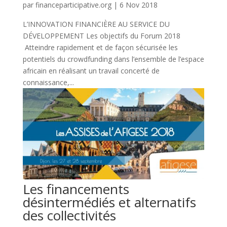
par
financeparticipative.org
|
6 Nov 2018
L’INNOVATION FINANCIÈRE AU SERVICE DU
DÉVELOPPEMENT Les objectifs du Forum 2018
Atteindre rapidement et de façon sécurisée les
potentiels du crowdfunding dans l’ensemble de l’espace
africain en réalisant un travail concerté de
connaissance,...
Les financements
désintermédiés et alternatifs
des collectivités