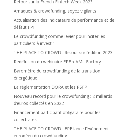
Retour sur la French Fintech Week 2023
Arnaques & crowdfunding, soyez vigilants
Actualisation des indicateurs de performance et de
défaut FPF
Le crowdfunding comme levier pour inciter les
particuliers à investir
THE PLACE TO CROWD : Retour sur l’édition 2023
Rediffusion du webinaire FPF x AML Factory
Baromètre du crowdfunding de la transition
énergétique
La réglementation DORA et les PSFP
Nouveau record pour le crowdfunding : 2 milliards
d’euros collectés en 2022
Financement participatif obligataire pour les
collectivités
THE PLACE TO CROWD : FPF lance l’événement
européen du crowdfunding