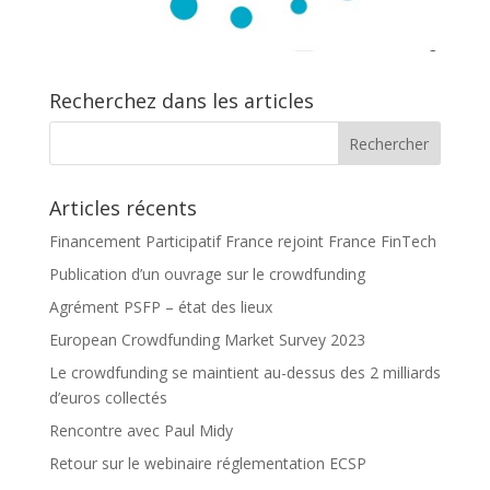
Recherchez dans les articles
Articles récents
Financement Participatif France rejoint France FinTech
Publication d’un ouvrage sur le crowdfunding
Agrément PSFP – état des lieux
European Crowdfunding Market Survey 2023
Le crowdfunding se maintient au-dessus des 2 milliards
d’euros collectés
Rencontre avec Paul Midy
Retour sur le webinaire réglementation ECSP