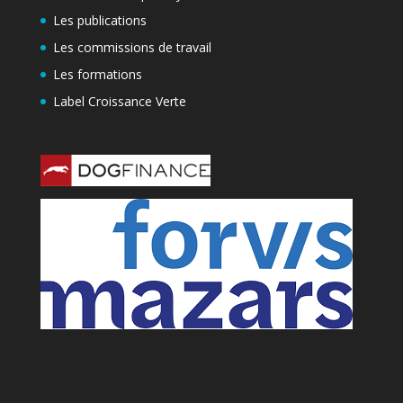
Les publications
Les commissions de travail
Les formations
Label Croissance Verte