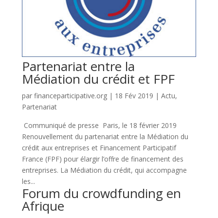
Partenariat entre la
Médiation du crédit et FPF
par
financeparticipative.org
|
18 Fév 2019
|
Actu
,
Partenariat
Communiqué de presse Paris, le 18 février 2019
Renouvellement du partenariat entre la Médiation du
crédit aux entreprises et Financement Participatif
France (FPF) pour élargir l’offre de financement des
entreprises. La Médiation du crédit, qui accompagne
les...
Forum du crowdfunding en
Afrique