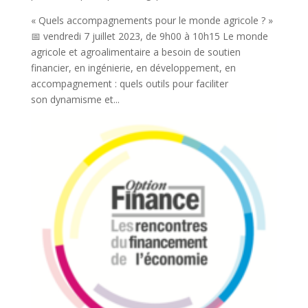
« Quels accompagnements pour le monde agricole ? »
📅 vendredi 7 juillet 2023, de 9h00 à 10h15 Le monde
agricole et agroalimentaire a besoin de soutien
financier, en ingénierie, en développement, en
accompagnement : quels outils pour faciliter
son dynamisme et...