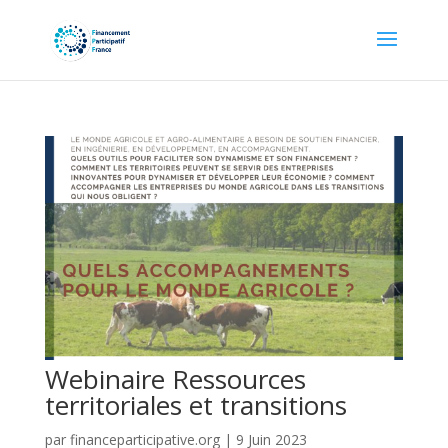
Webinaire Ressources
territoriales et transitions
par
financeparticipative.org
|
9 Juin 2023