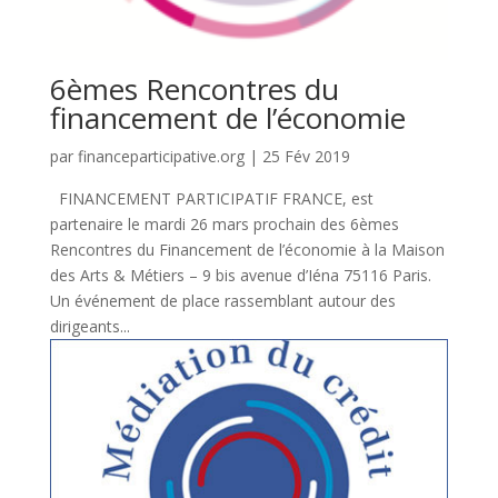
6èmes Rencontres du
financement de l’économie
par
financeparticipative.org
|
25 Fév 2019
FINANCEMENT PARTICIPATIF FRANCE, est
partenaire le mardi 26 mars prochain des 6èmes
Rencontres du Financement de l’économie à la Maison
des Arts & Métiers – 9 bis avenue d’Iéna 75116 Paris.
Un événement de place rassemblant autour des
dirigeants...