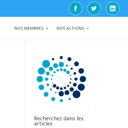
NOS MEMBRES
NOS ACTIONS
Recherchez dans les
articles