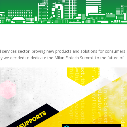
l services sector, proving new products and solutions for consumers
hy we decided to dedicate the Milan Fintech Summit to the future of