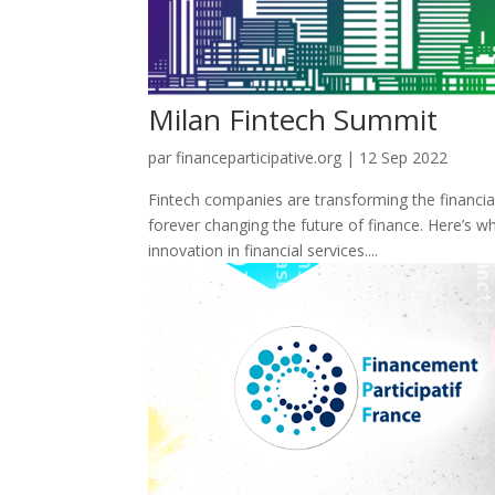
Milan Fintech Summit
par
financeparticipative.org
|
12 Sep 2022
Fintech companies are transforming the financia
forever changing the future of finance. Here’s w
innovation in financial services....