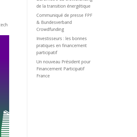
de la transition énergétique
Communiqué de presse FPF
& Bundesverband
tech
Crowdfunding
Investisseurs : les bonnes
pratiques en financement
participatif
Un nouveau Président pour
Financement Participatif
France