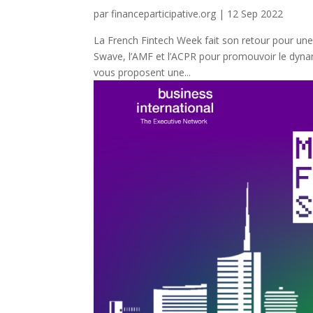
par
financeparticipative.org
|
12 Sep 2022
La French Fintech Week fait son retour pour une 
Swave, l’AMF et l’ACPR pour promouvoir le dynam
vous proposent une...