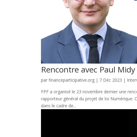
Rencontre avec Paul Midy
par
financeparticipative.org
|
7 Déc 2023
|
Inte
FPF a organisé le 23 novembre dernier une renco
rapporteur général du projet de loi Numérique. C
dans le cadre de...