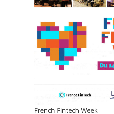
French Fintech Week