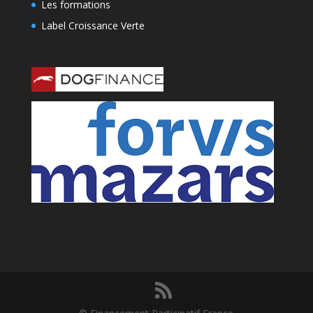
Les formations
Label Croissance Verte