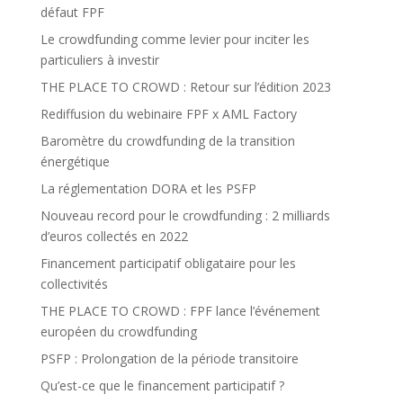
défaut FPF
Le crowdfunding comme levier pour inciter les
particuliers à investir
THE PLACE TO CROWD : Retour sur l’édition 2023
Rediffusion du webinaire FPF x AML Factory
Baromètre du crowdfunding de la transition
énergétique
La réglementation DORA et les PSFP
Nouveau record pour le crowdfunding : 2 milliards
d’euros collectés en 2022
Financement participatif obligataire pour les
collectivités
THE PLACE TO CROWD : FPF lance l’événement
européen du crowdfunding
PSFP : Prolongation de la période transitoire
Qu’est-ce que le financement participatif ?