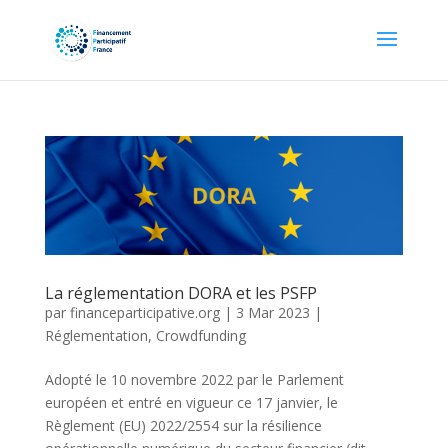
La réglementation DORA et les PSFP
par
financeparticipative.org
|
3 Mar 2023
|
Réglementation
,
Crowdfunding
Adopté le 10 novembre 2022 par le Parlement
européen et entré en vigueur ce 17 janvier, le
Règlement (EU) 2022/2554 sur la résilience