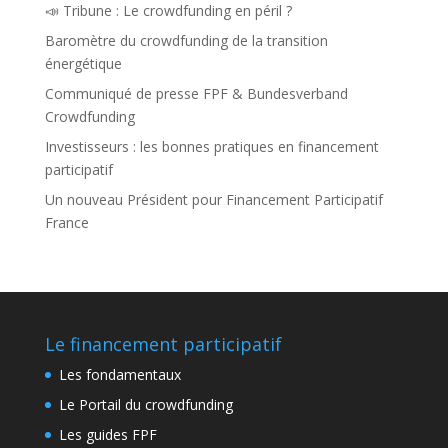
📣 Tribune : Le crowdfunding en péril ?
Baromètre du crowdfunding de la transition
énergétique
Communiqué de presse FPF & Bundesverband
Crowdfunding
Investisseurs : les bonnes pratiques en financement
participatif
Un nouveau Président pour Financement Participatif
France
Le financement participatif
Les fondamentaux
Le Portail du crowdfunding
Les guides FPF