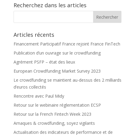
Recherchez dans les articles
Articles récents
Financement Participatif France rejoint France FinTech
Publication d’un ouvrage sur le crowdfunding
Agrément PSFP – état des lieux
European Crowdfunding Market Survey 2023
Le crowdfunding se maintient au-dessus des 2 milliards
d’euros collectés
Rencontre avec Paul Midy
Retour sur le webinaire réglementation ECSP
Retour sur la French Fintech Week 2023
Arnaques & crowdfunding, soyez vigilants
Actualisation des indicateurs de performance et de