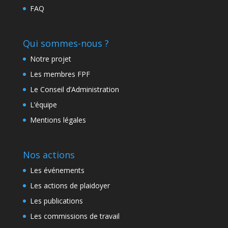
FAQ
Qui sommes-nous ?
Notre projet
Les membres FPF
Le Conseil d’Administration
L’équipe
Mentions légales
Nos actions
Les événements
Les actions de plaidoyer
Les publications
Les commissions de travail