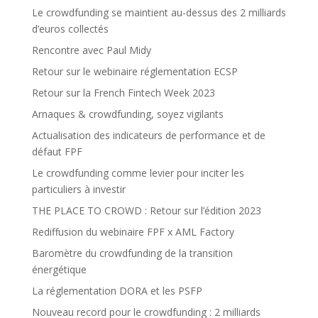
Le crowdfunding se maintient au-dessus des 2 milliards
d’euros collectés
Rencontre avec Paul Midy
Retour sur le webinaire réglementation ECSP
Retour sur la French Fintech Week 2023
Arnaques & crowdfunding, soyez vigilants
Actualisation des indicateurs de performance et de
défaut FPF
Le crowdfunding comme levier pour inciter les
particuliers à investir
THE PLACE TO CROWD : Retour sur l’édition 2023
Rediffusion du webinaire FPF x AML Factory
Baromètre du crowdfunding de la transition
énergétique
La réglementation DORA et les PSFP
Nouveau record pour le crowdfunding : 2 milliards