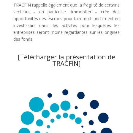
TRACFIN rappelle également que la fragilité de certains
secteurs – en particulier l’immobilier – crée des
opportunités des escrocs pour faire du blanchiment en
investissant dans des activités pour lesquelles les
entreprises seront moins regardantes sur les origines
des fonds.
[
Télécharger la présentation de
TRACFIN
]