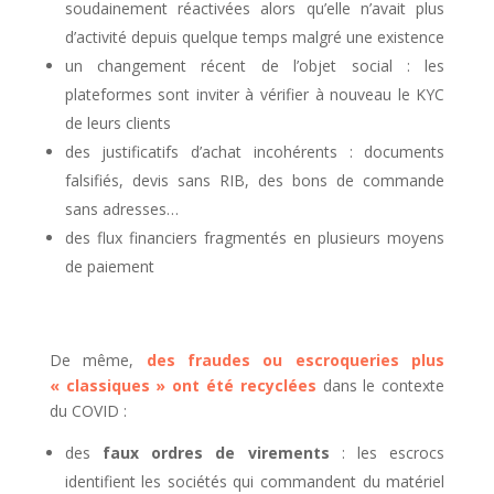
soudainement réactivées alors qu’elle n’avait plus
d’activité depuis quelque temps malgré une existence
un changement récent de l’objet social : les
plateformes sont inviter à vérifier à nouveau le KYC
de leurs clients
des justificatifs d’achat incohérents : documents
falsifiés, devis sans RIB, des bons de commande
sans adresses…
des flux financiers fragmentés en plusieurs moyens
de paiement
De même,
des fraudes ou escroqueries plus
« classiques » ont été recyclées
dans le contexte
du COVID :
des
faux ordres de virements
: les escrocs
identifient les sociétés qui commandent du matériel