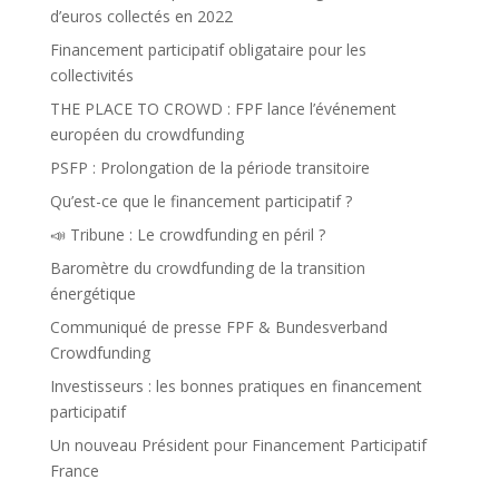
d’euros collectés en 2022
Financement participatif obligataire pour les
collectivités
THE PLACE TO CROWD : FPF lance l’événement
européen du crowdfunding
PSFP : Prolongation de la période transitoire
Qu’est-ce que le financement participatif ?
📣 Tribune : Le crowdfunding en péril ?
Baromètre du crowdfunding de la transition
énergétique
Communiqué de presse FPF & Bundesverband
Crowdfunding
Investisseurs : les bonnes pratiques en financement
participatif
Un nouveau Président pour Financement Participatif
France