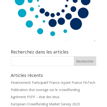
Recherchez dans les articles
Articles récents
Financement Participatif France rejoint France FinTech
Publication d’un ouvrage sur le crowdfunding
Agrément PSFP – état des lieux
European Crowdfunding Market Survey 2023