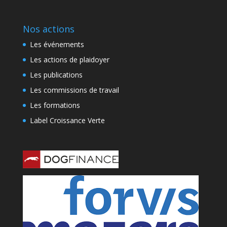
Nos actions
Les événements
Les actions de plaidoyer
Les publications
Les commissions de travail
Les formations
Label Croissance Verte