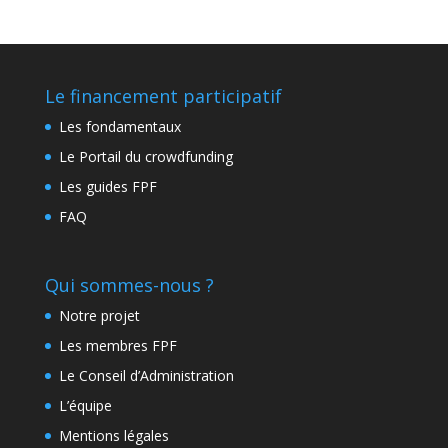
Le financement participatif
Les fondamentaux
Le Portail du crowdfunding
Les guides FPF
FAQ
Qui sommes-nous ?
Notre projet
Les membres FPF
Le Conseil d’Administration
L’équipe
Mentions légales