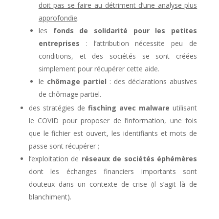
doit pas se faire au détriment d’une analyse plus
approfondie
.
les
fonds de solidarité pour les petites
entreprises
: l’attribution nécessite peu de
conditions, et des sociétés se sont créées
simplement pour récupérer cette aide.
le
chômage partiel
: des déclarations abusives
de chômage partiel.
des stratégies de
fisching avec malware
utilisant
le COVID pour proposer de l’information, une fois
que le fichier est ouvert, les identifiants et mots de
passe sont récupérer ;
l’exploitation de
réseaux de sociétés éphémères
dont les échanges financiers importants sont
douteux dans un contexte de crise (il s’agit là de
blanchiment).