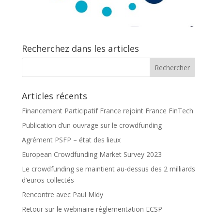
Recherchez dans les articles
Articles récents
Financement Participatif France rejoint France FinTech
Publication d’un ouvrage sur le crowdfunding
Agrément PSFP – état des lieux
European Crowdfunding Market Survey 2023
Le crowdfunding se maintient au-dessus des 2 milliards
d’euros collectés
Rencontre avec Paul Midy
Retour sur le webinaire réglementation ECSP