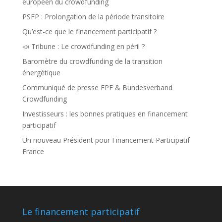
européen du crowdfunding
PSFP : Prolongation de la période transitoire
Qu’est-ce que le financement participatif ?
📣 Tribune : Le crowdfunding en péril ?
Baromètre du crowdfunding de la transition
énergétique
Communiqué de presse FPF & Bundesverband
Crowdfunding
Investisseurs : les bonnes pratiques en financement
participatif
Un nouveau Président pour Financement Participatif
France
Le financement participatif