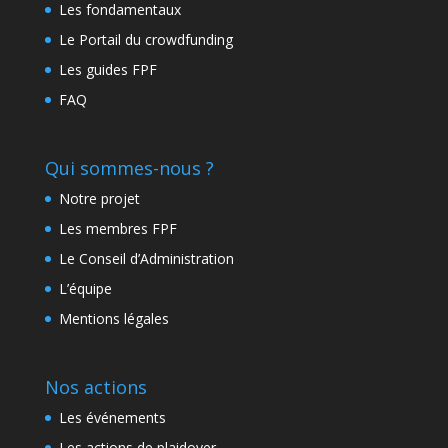
Les fondamentaux
Le Portail du crowdfunding
Les guides FPF
FAQ
Qui sommes-nous ?
Notre projet
Les membres FPF
Le Conseil d’Administration
L’équipe
Mentions légales
Nos actions
Les événements
Les actions de plaidoyer