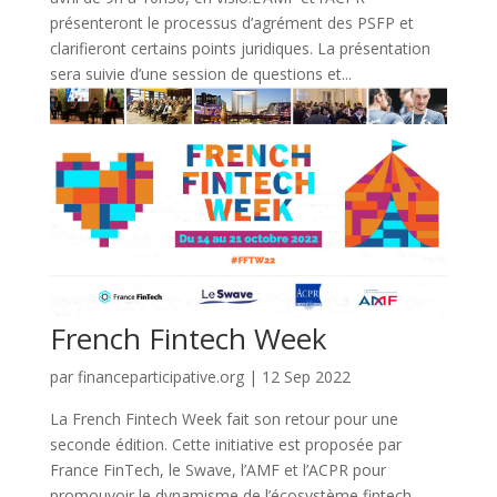
présenteront le processus d’agrément des PSFP et
clarifieront certains points juridiques. La présentation
sera suivie d’une session de questions et...
French Fintech Week
par
financeparticipative.org
|
12 Sep 2022
La French Fintech Week fait son retour pour une
seconde édition. Cette initiative est proposée par
France FinTech, le Swave, l’AMF et l’ACPR pour
promouvoir le dynamisme de l’écosystème fintech