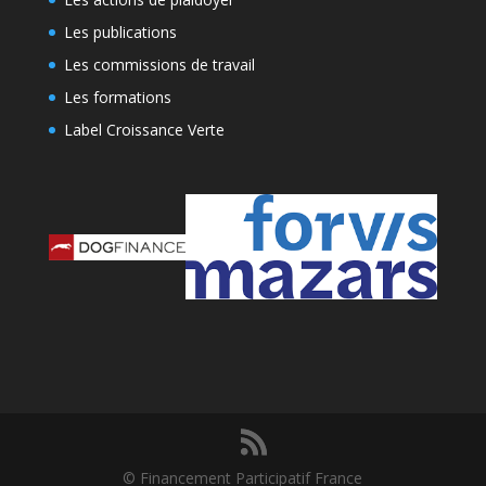
Les publications
Les commissions de travail
Les formations
Label Croissance Verte
© Financement Participatif France