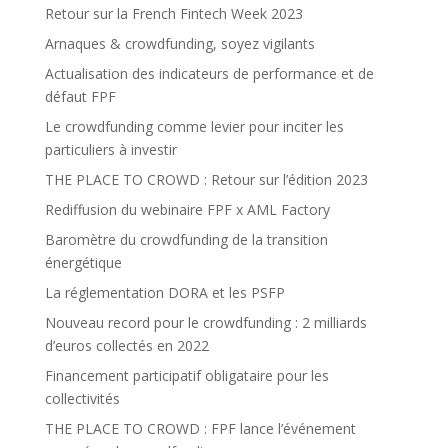
Retour sur la French Fintech Week 2023
Arnaques & crowdfunding, soyez vigilants
Actualisation des indicateurs de performance et de
défaut FPF
Le crowdfunding comme levier pour inciter les
particuliers à investir
THE PLACE TO CROWD : Retour sur l’édition 2023
Rediffusion du webinaire FPF x AML Factory
Baromètre du crowdfunding de la transition
énergétique
La réglementation DORA et les PSFP
Nouveau record pour le crowdfunding : 2 milliards
d’euros collectés en 2022
Financement participatif obligataire pour les
collectivités
THE PLACE TO CROWD : FPF lance l’événement