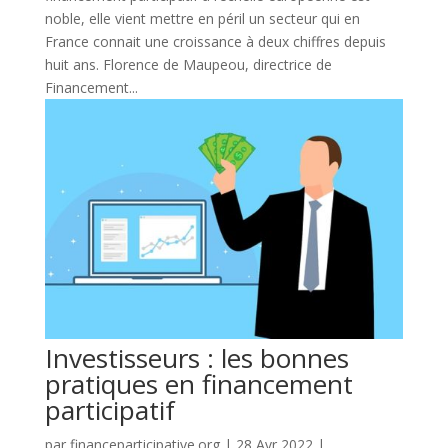
noble, elle vient mettre en péril un secteur qui en
France connait une croissance à deux chiffres depuis
huit ans. Florence de Maupeou, directrice de
Financement...
Investisseurs : les bonnes
pratiques en financement
participatif
par
financeparticipative.org
|
28 Avr 2022
|