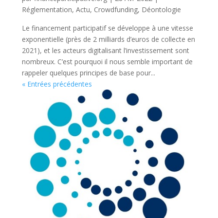
Réglementation
,
Actu
,
Crowdfunding
,
Déontologie
Le financement participatif se développe à une vitesse
exponentielle (près de 2 milliards d’euros de collecte en
2021), et les acteurs digitalisant l’investissement sont
nombreux. C’est pourquoi il nous semble important de
rappeler quelques principes de base pour...
« Entrées précédentes