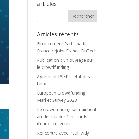
articles
Articles récents
Financement Participatif
France rejoint France FinTech
Publication d’un ouvrage sur
le crowdfunding
Agrément PSFP – état des
lieux
European Crowdfunding
Market Survey 2023
Le crowdfunding se maintient
au-dessus des 2 milliards
d’euros collectés
Rencontre avec Paul Midy