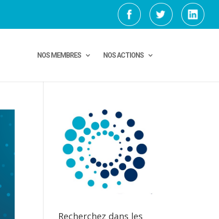
NOS MEMBRES
NOS ACTIONS
Recherchez dans les